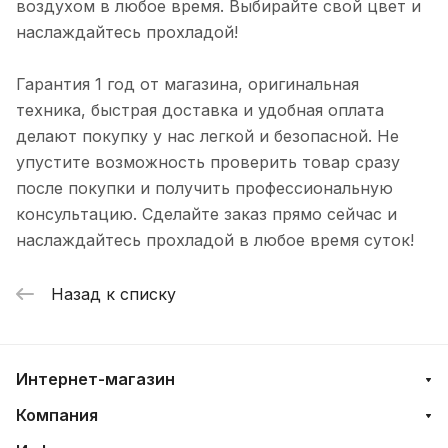
воздухом в любое время. Выбирайте свой цвет и
наслаждайтесь прохладой!
Гарантия 1 год от магазина, оригинальная
техника, быстрая доставка и удобная оплата
делают покупку у нас легкой и безопасной. Не
упустите возможность проверить товар сразу
после покупки и получить профессиональную
консультацию. Сделайте заказ прямо сейчас и
наслаждайтесь прохладой в любое время суток!
Назад к списку
Интернет-магазин
Компания