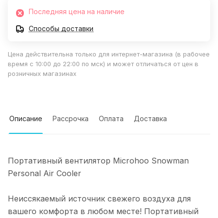
Последняя цена на наличие
Способы доставки
Цена действительна только для интернет-магазина (в рабочее
время с 10:00 до 22:00 по мск) и может отличаться от цен в
розничных магазинах
Описание
Рассрочка
Оплата
Доставка
Портативный вентилятор Microhoo Snowman
Personal Air Cooler
Неиссякаемый источник свежего воздуха для
вашего комфорта в любом месте! Портативный