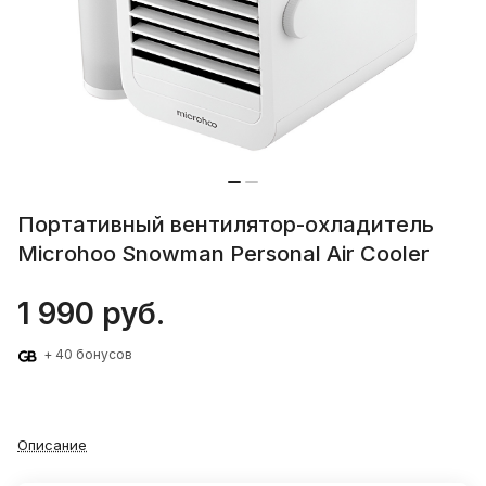
Портативный вентилятор-охладитель
Microhoo Snowman Personal Air Cooler
1 990 руб.
+ 40 бонусов
Описание