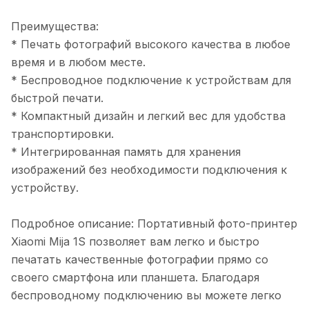
Преимущества:
* Печать фотографий высокого качества в любое
время и в любом месте.
* Беспроводное подключение к устройствам для
быстрой печати.
* Компактный дизайн и легкий вес для удобства
транспортировки.
* Интегрированная память для хранения
изображений без необходимости подключения к
устройству.
Подробное описание: Портативный фото-принтер
Xiaomi Mija 1S позволяет вам легко и быстро
печатать качественные фотографии прямо со
своего смартфона или планшета. Благодаря
беспроводному подключению вы можете легко