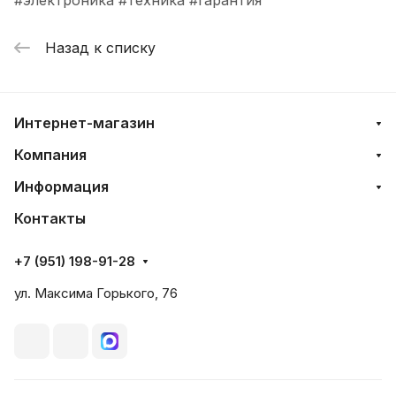
Назад к списку
Интернет-магазин
Компания
Информация
Контакты
+7 (951) 198-91-28
ул. Максима Горького, 76