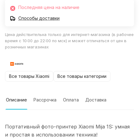
Последняя цена на наличие
Способы доставки
Цена действительна только для интернет-магазина (в рабочее
время с 10:00 до 22:00 по мск) и может отличаться от цен в
розничных магазинах
Все товары Xiaomi
Все товары категории
Описание
Рассрочка
Оплата
Доставка
Портативный фото-принтер Xiaomi Mija 1S: умная
и простая в использовании техника!