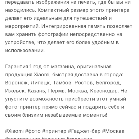
передавать изображения на печать, где бы вы ни
находились. Компактный размер этого принтера
делает его идеальным для путешествий и
мероприятий. Интегрированная память позволяет
вам хранить фотографии непосредственно на
устройстве, что делает его более удобным в
использовании.
Гарантия 1 год от магазина, оригинальная
продукция Xiaomi, быстрая доставка в города:
Воронеж, Липецк, Тамбов, Ростов, Белгород,
Ижевск, Казань, Пермь, Москва, Краснодар. Не
упустите возможность приобрести этот умный
фото-принтер прямо сейчас и подарить себе и
своим близким незабываемые моменты!
#Xiaomi #фото #принтер #Гаджет-бар #Москва
#электроника #техника #гарантия