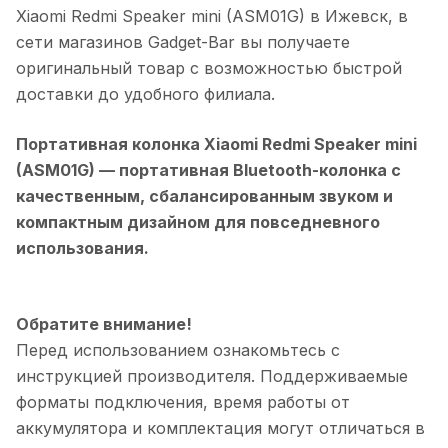
Xiaomi Redmi Speaker mini (ASM01G)
в
Ижевск
, в
сети магазинов Gadget-Bar вы получаете
оригинальный товар с возможностью быстрой
доставки до удобного филиала.
Портативная колонка Xiaomi Redmi Speaker mini
(ASM01G)
— портативная Bluetooth-колонка с
качественным, сбалансированным звуком и
компактным дизайном для повседневного
использования.
Обратите внимание!
Перед использованием ознакомьтесь с
инструкцией производителя. Поддерживаемые
форматы подключения, время работы от
аккумулятора и комплектация могут отличаться в