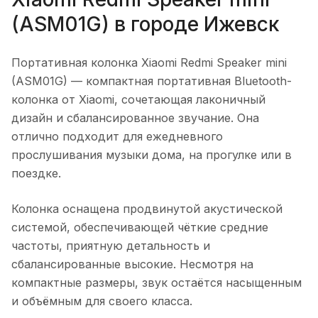
(ASM01G)
в городе
Ижевск
Портативная колонка Xiaomi Redmi Speaker mini
(ASM01G)
— компактная портативная Bluetooth-
колонка от Xiaomi, сочетающая лаконичный
дизайн и сбалансированное звучание. Она
отлично подходит для ежедневного
прослушивания музыки дома, на прогулке или в
поездке.
Колонка оснащена продвинутой акустической
системой, обеспечивающей чёткие средние
частоты, приятную детальность и
сбалансированные высокие. Несмотря на
компактные размеры, звук остаётся насыщенным
и объёмным для своего класса.