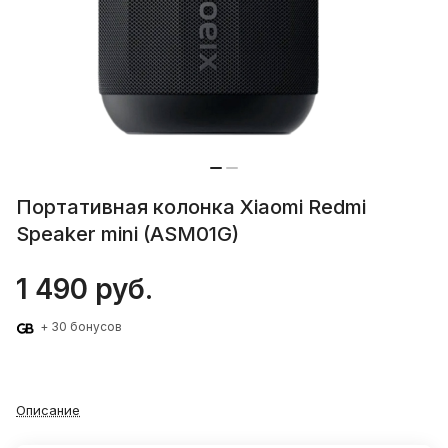
Портативная колонка Xiaomi Redmi
Speaker mini (ASM01G)
1 490 руб.
+ 30 бонусов
Описание