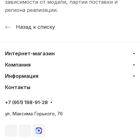
зависимости от модели, партии поставки и
региона реализации.
Назад к списку
Интернет-магазин
Компания
Информация
Контакты
+7 (951) 198-91-28
ул. Максима Горького, 76