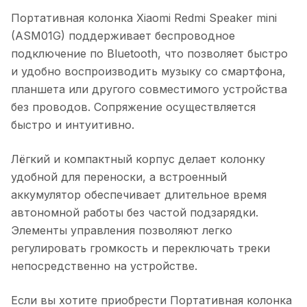
Портативная колонка Xiaomi Redmi Speaker mini
(ASM01G)
поддерживает беспроводное
подключение по Bluetooth, что позволяет быстро
и удобно воспроизводить музыку со смартфона,
планшета или другого совместимого устройства
без проводов. Сопряжение осуществляется
быстро и интуитивно.
Лёгкий и компактный корпус делает колонку
удобной для переноски, а встроенный
аккумулятор обеспечивает длительное время
автономной работы без частой подзарядки.
Элементы управления позволяют легко
регулировать громкость и переключать треки
непосредственно на устройстве.
Если вы хотите приобрести
Портативная колонка