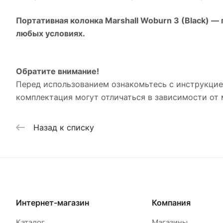
Портативная колонка Marshall Woburn 3 (Black)
— п
любых условиях.
Обратите внимание!
Перед использованием ознакомьтесь с инструкци
комплектация могут отличаться в зависимости от 
Назад к списку
Интернет-магазин
Компания
Каталог
Магазины