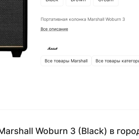
Портативная колонка Marshall Woburn 3
Все описание
Все товары Marshall
Все товары категор
arshall Woburn 3 (Black)
в горо