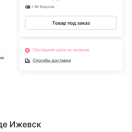
+ 90 бонусов
Товар под заказ
Последняя цена на наличие
ии
Способы доставки
де
Ижевск