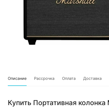
Описание
Рассрочка
Оплата
Доставка
Купить
Портативная колонка M