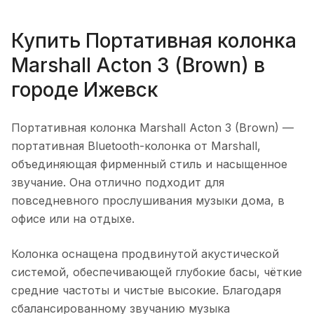
Купить
Портативная колонка
Marshall Acton 3 (Brown)
в
городе
Ижевск
Портативная колонка Marshall Acton 3 (Brown)
—
портативная Bluetooth-колонка от Marshall,
объединяющая фирменный стиль и насыщенное
звучание. Она отлично подходит для
повседневного прослушивания музыки дома, в
офисе или на отдыхе.
Колонка оснащена продвинутой акустической
системой, обеспечивающей глубокие басы, чёткие
средние частоты и чистые высокие. Благодаря
сбалансированному звучанию музыка