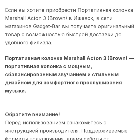
Если вы хотите приобрести
Портативная колонка
Marshall Acton 3 (Brown)
в
Ижевск
, в сети
магазинов Gadget-Bar вы получаете оригинальный
товар с возможностью быстрой доставки до
удобного филиала.
Портативная колонка Marshall Acton 3 (Brown)
—
портативная колонка с мощным,
сбалансированным звучанием и стильным
дизайном для комфортного прослушивания
музыки.
Обратите внимание!
Перед использованием ознакомьтесь с
инструкцией производителя. Поддерживаемые
форматы подключения, время работы от