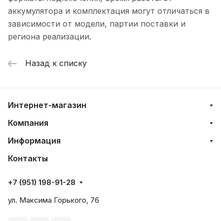
аккумулятора и комплектация могут отличаться в
зависимости от модели, партии поставки и
региона реализации.
Назад к списку
Интернет-магазин
Компания
Информация
Контакты
+7 (951) 198-91-28
ул. Максима Горького, 76