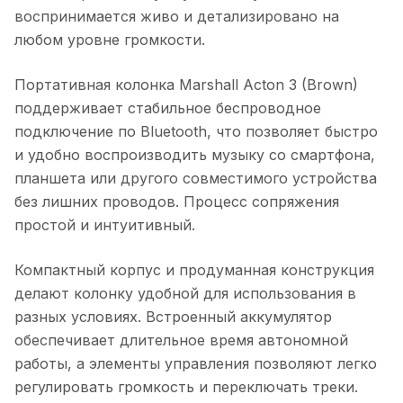
воспринимается живо и детализировано на
любом уровне громкости.
Портативная колонка Marshall Acton 3 (Brown)
поддерживает стабильное беспроводное
подключение по Bluetooth, что позволяет быстро
и удобно воспроизводить музыку со смартфона,
планшета или другого совместимого устройства
без лишних проводов. Процесс сопряжения
простой и интуитивный.
Компактный корпус и продуманная конструкция
делают колонку удобной для использования в
разных условиях. Встроенный аккумулятор
обеспечивает длительное время автономной
работы, а элементы управления позволяют легко
регулировать громкость и переключать треки.