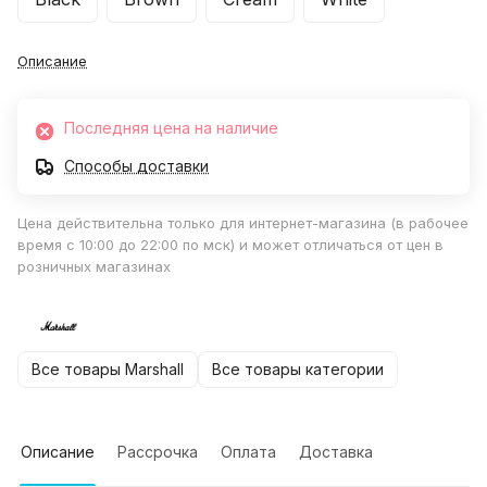
Описание
Последняя цена на наличие
Способы доставки
Цена действительна только для интернет-магазина (в рабочее
время с 10:00 до 22:00 по мск) и может отличаться от цен в
розничных магазинах
Все товары Marshall
Все товары категории
Описание
Рассрочка
Оплата
Доставка