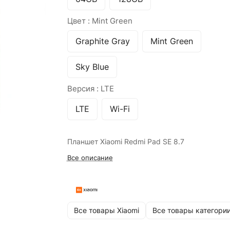
Цвет :
Mint Green
Graphite Gray
Mint Green
Sky Blue
Версия :
LTE
LTE
Wi-Fi
Планшет Xiaomi Redmi Pad SE 8.7
Все описание
Все товары Xiaomi
Все товары категори