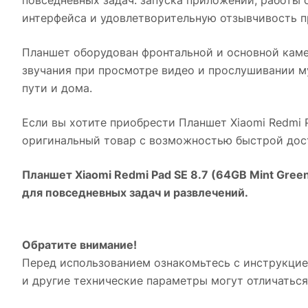
интерфейса и удовлетворительную отзывчивость п
Планшет оборудован фронтальной и основной каме
звучания при просмотре видео и прослушивании м
пути и дома.
Если вы хотите приобрести
Планшет Xiaomi Redmi P
оригинальный товар с возможностью быстрой дост
Планшет Xiaomi Redmi Pad SE 8.7 (64GB Mint Green
для повседневных задач и развлечений.
Обратите внимание!
Перед использованием ознакомьтесь с инструкцие
и другие технические параметры могут отличаться