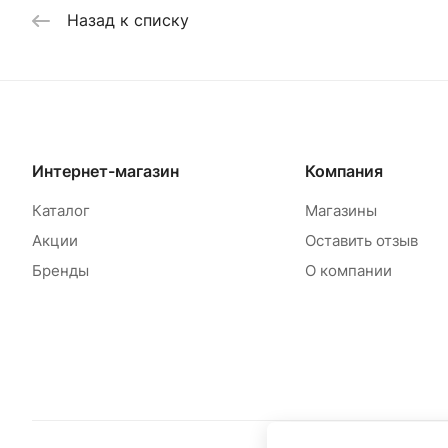
Назад к списку
Интернет-магазин
Компания
Каталог
Магазины
Акции
Оставить отзыв
Бренды
О компании