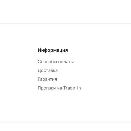
Информация
Способы оплаты
Доставка
Гарантия
Программа Trade-in