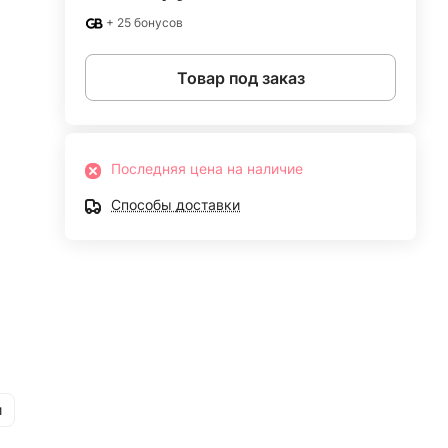
+ 25 бонусов
Товар под заказ
Последняя цена на наличие
Способы доставки
и