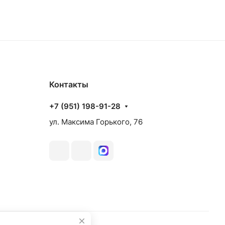
Контакты
+7 (951) 198-91-28
ул. Максима Горького, 76