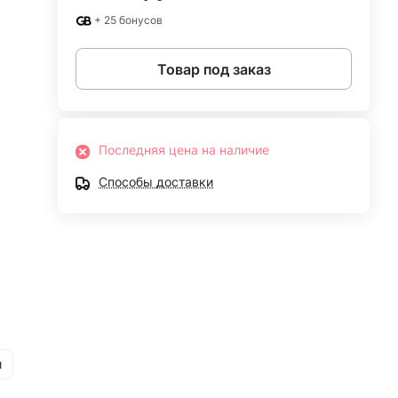
+ 25 бонусов
Товар под заказ
Последняя цена на наличие
Способы доставки
и