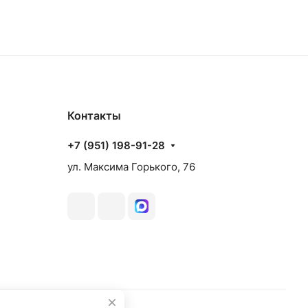
Контакты
+7 (951) 198-91-28
ул. Максима Горького, 76