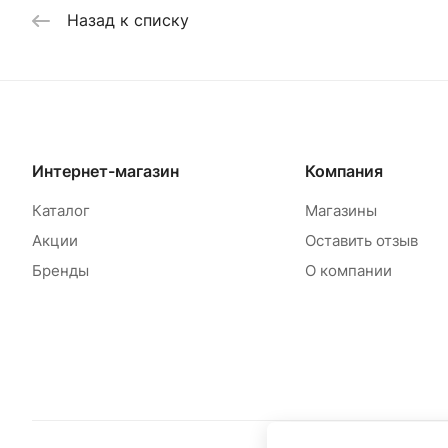
Назад к списку
Интернет-магазин
Компания
Каталог
Магазины
Акции
Оставить отзыв
Бренды
О компании