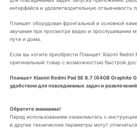
интерфейса и удовлетворительную отзывчивость п
Планшет оборудован фронтальной и основной каме
звучания при просмотре видео и прослушивании м
пути и дома.
Если вы хотите приобрести
Планшет Xiaomi Redmi P
оригинальный товар с возможностью быстрой дост
Планшет Xiaomi Redmi Pad SE 8.7 (64GB Graphite G
удобством для повседневных задач и развлечений
Обратите внимание!
Перед использованием ознакомьтесь с инструкцие
и другие технические параметры могут отличаться