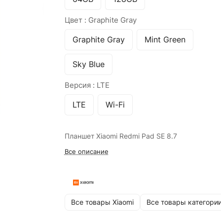
Цвет :
Graphite Gray
Graphite Gray
Mint Green
Sky Blue
Версия :
LTE
LTE
Wi-Fi
Планшет Xiaomi Redmi Pad SE 8.7
Все описание
Все товары Xiaomi
Все товары категори