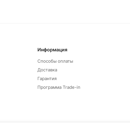
Информация
Способы оплаты
Доставка
Гарантия
Программа Trade-in