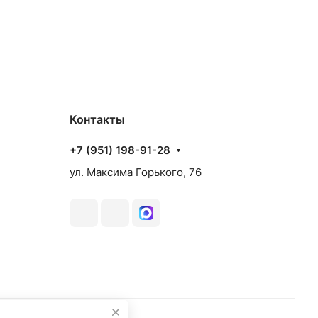
Контакты
+7 (951) 198-91-28
ул. Максима Горького, 76