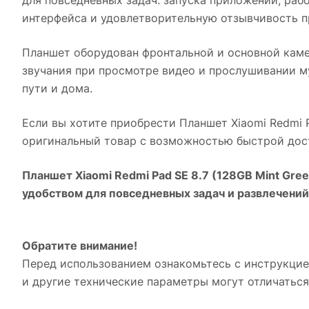
интерфейса и удовлетворительную отзывчивость п
Планшет оборудован фронтальной и основной каме
звучания при просмотре видео и прослушивании м
пути и дома.
Если вы хотите приобрести
Планшет Xiaomi Redmi P
оригинальный товар с возможностью быстрой дост
Планшет Xiaomi Redmi Pad SE 8.7 (128GB Mint Gree
удобством для повседневных задач и развлечений
Обратите внимание!
Перед использованием ознакомьтесь с инструкцие
и другие технические параметры могут отличаться