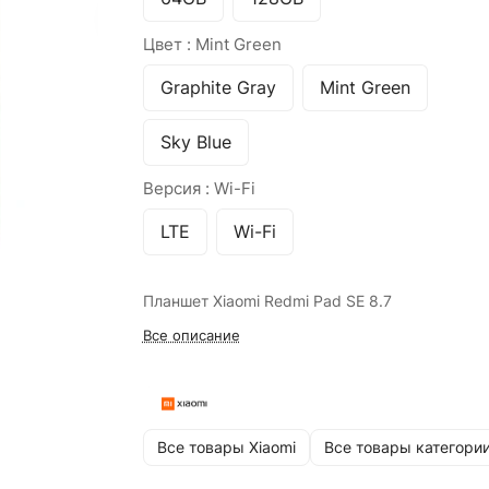
Цвет :
Mint Green
Graphite Gray
Mint Green
Sky Blue
Версия :
Wi-Fi
LTE
Wi-Fi
Планшет Xiaomi Redmi Pad SE 8.7
Все описание
Все товары Xiaomi
Все товары категори