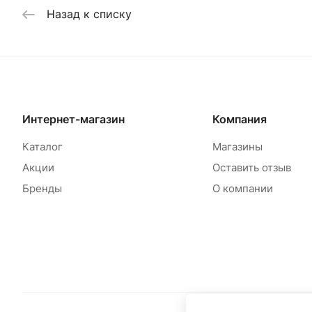
Назад к списку
Интернет-магазин
Компания
Каталог
Магазины
Акции
Оставить отзыв
Бренды
О компании