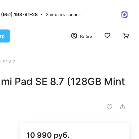
 (951) 198-91-28
Заказать звонок
тр
Войти
 SE 8.7
mi Pad SE 8.7 (128GB Mint
10 990 руб.