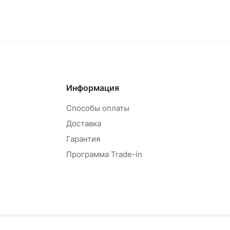
Информация
Способы оплаты
Доставка
Гарантия
Программа Trade-in