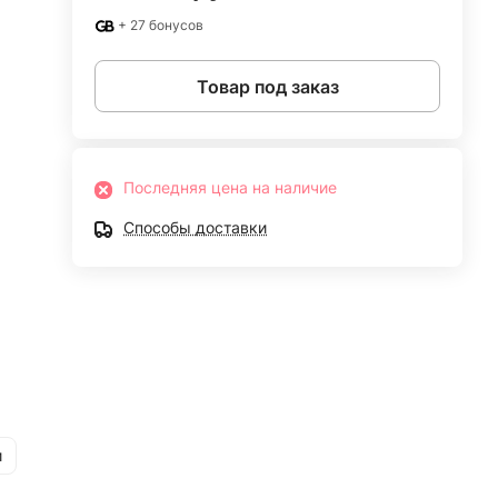
+ 27 бонусов
Товар под заказ
Последняя цена на наличие
Способы доставки
и