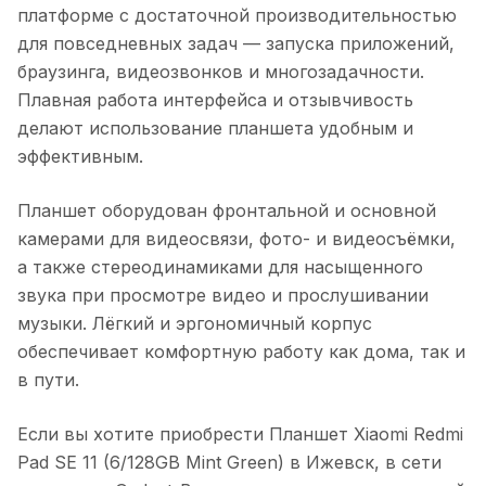
платформе с достаточной производительностью
для повседневных задач — запуска приложений,
браузинга, видеозвонков и многозадачности.
Плавная работа интерфейса и отзывчивость
делают использование планшета удобным и
эффективным.
Планшет оборудован фронтальной и основной
камерами для видеосвязи, фото- и видеосъёмки,
а также стереодинамиками для насыщенного
звука при просмотре видео и прослушивании
музыки. Лёгкий и эргономичный корпус
обеспечивает комфортную работу как дома, так и
в пути.
Если вы хотите приобрести
Планшет Xiaomi Redmi
Pad SE 11 (6/128GB Mint Green)
в
Ижевск
, в сети