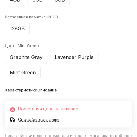
Встроенная память :
128GB
128GB
Цвет :
Mint Green
Graphite Gray
Lavender Purple
Mint Green
Характеристики
Описание
Последняя цена на наличие
Способы доставки
Цена действительна только для интернет-магазина (в рабочее