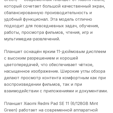
который сочетает большой качественный экран,
сбалансированную производительность и
удобный функционал. Эта модель отлично
подходит для повседневных задач, обучения,
работы, просмотра фильмов, чтения, игр и
мультимедиа-развлечений.
Планшет оснащён ярким 11-дюймовым дисплеем
с высоким разрешением и хорошей
цветопередачей, что обеспечивает чёткое,
насыщенное изображение. Широкие углы обзора
делают просмотр контента комфортным как при
воспроизведении фильмов, так и при
взаимодействии с приложениями и документами.
Планшет Xiaomi Redmi Pad SE 11 (6/128GB Mint
Green)
работает на современной аппаратной