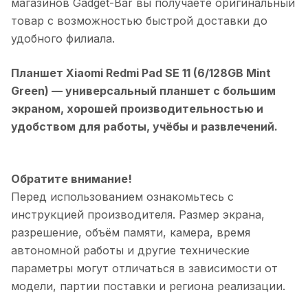
магазинов Gadget-Bar вы получаете оригинальный
товар с возможностью быстрой доставки до
удобного филиала.
Планшет Xiaomi Redmi Pad SE 11 (6/128GB Mint
Green)
— универсальный планшет с большим
экраном, хорошей производительностью и
удобством для работы, учёбы и развлечений.
Обратите внимание!
Перед использованием ознакомьтесь с
инструкцией производителя. Размер экрана,
разрешение, объём памяти, камера, время
автономной работы и другие технические
параметры могут отличаться в зависимости от
модели, партии поставки и региона реализации.