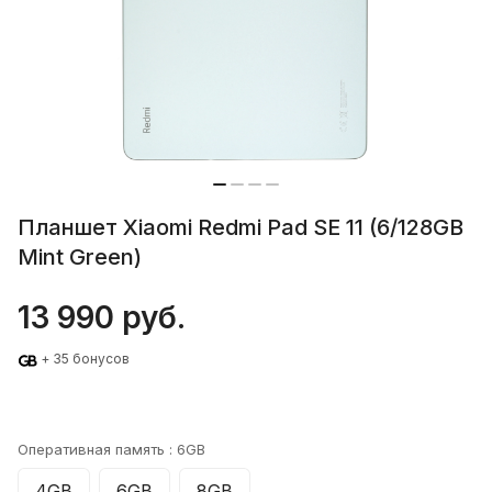
Планшет Xiaomi Redmi Pad SE 11 (6/128GB
Mint Green)
13 990 руб.
+ 35 бонусов
Оперативная память :
6GB
4GB
6GB
8GB