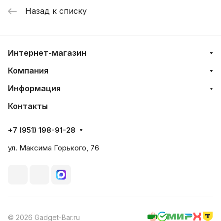
Назад к списку
Интернет-магазин
Компания
Информация
Контакты
+7 (951) 198-91-28
ул. Максима Горького, 76
© 2026 Gadget-Bar.ru