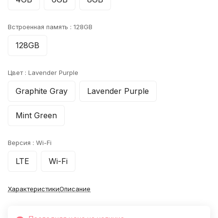
Встроенная память :
128GB
128GB
Цвет :
Lavender Purple
Graphite Gray
Lavender Purple
Mint Green
Версия :
Wi-Fi
LTE
Wi-Fi
Характеристики
Описание