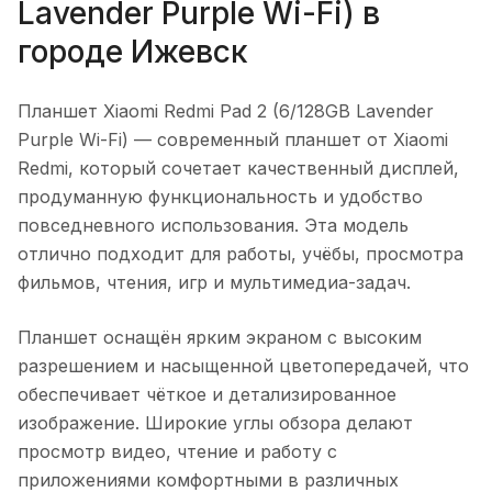
Lavender Purple Wi-Fi)
в
городе
Ижевск
Планшет Xiaomi Redmi Pad 2 (6/128GB Lavender
Purple Wi-Fi)
— современный планшет от Xiaomi
Redmi, который сочетает качественный дисплей,
продуманную функциональность и удобство
повседневного использования. Эта модель
отлично подходит для работы, учёбы, просмотра
фильмов, чтения, игр и мультимедиа-задач.
Планшет оснащён ярким экраном с высоким
разрешением и насыщенной цветопередачей, что
обеспечивает чёткое и детализированное
изображение. Широкие углы обзора делают
просмотр видео, чтение и работу с
приложениями комфортными в различных