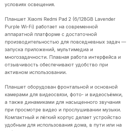
условиях освещения.
Планшет Xiaomi Redmi Pad 2 (6/128GB Lavender
Purple Wi-Fi)
работает на современной
аппаратной платформе с достаточной
производительностью для повседневных задач —
запуска приложений, мультимедиа и
многозадачности. Плавная работа интерфейса и
отзывчивость обеспечивают удобство при
активном использовании.
Планшет оборудован фронтальной и основной
камерами для видеосвязи, фото- и видеосъёмки,
а также динамиками для насыщенного звучания
при просмотре видео и прослушивании музыки.
Компактный и лёгкий корпус делает устройство
удобным для использования дома, в пути или на