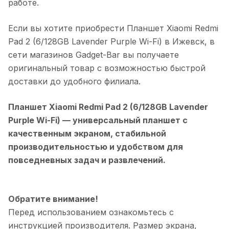
работе.
Если вы хотите приобрести
Планшет Xiaomi Redmi
Pad 2 (6/128GB Lavender Purple Wi-Fi)
в
Ижевск
, в
сети магазинов Gadget-Bar вы получаете
оригинальный товар с возможностью быстрой
доставки до удобного филиала.
Планшет Xiaomi Redmi Pad 2 (6/128GB Lavender
Purple Wi-Fi)
— универсальный планшет с
качественным экраном, стабильной
производительностью и удобством для
повседневных задач и развлечений.
Обратите внимание!
Перед использованием ознакомьтесь с
инструкцией производителя. Размер экрана,