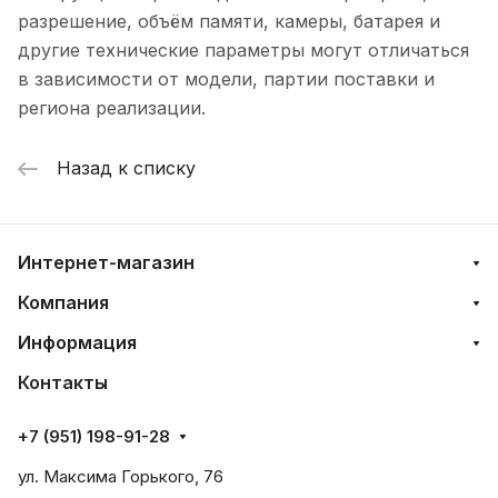
разрешение, объём памяти, камеры, батарея и
другие технические параметры могут отличаться
в зависимости от модели, партии поставки и
региона реализации.
Назад к списку
Интернет-магазин
Компания
Информация
Контакты
+7 (951) 198-91-28
ул. Максима Горького, 76