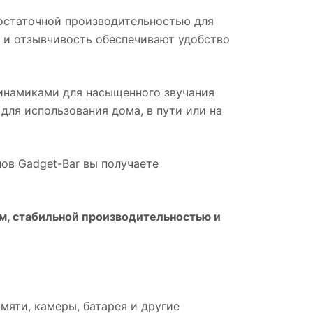
остаточной производительностью для
 и отзывчивость обеспечивают удобство
динамиками для насыщенного звучания
для использования дома, в пути или на
нов Gadget-Bar вы получаете
м, стабильной производительностью и
мяти, камеры, батарея и другие