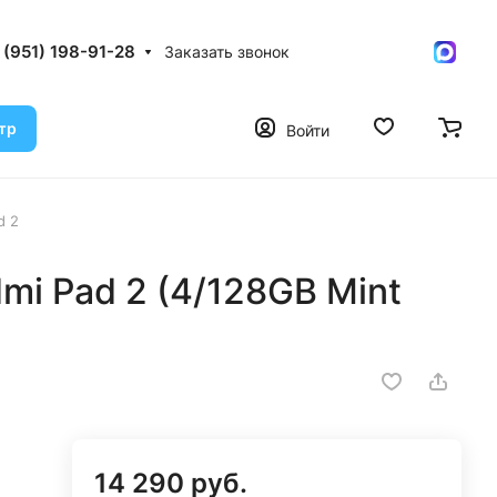
 (951) 198-91-28
Заказать звонок
тр
Войти
d 2
mi Pad 2 (4/128GB Mint
14 290 руб.