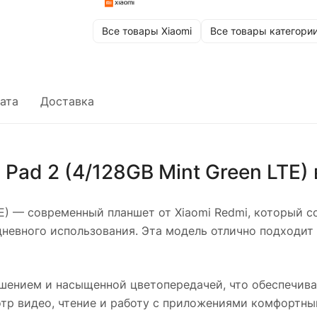
Все товары Xiaomi
Все товары категори
ата
Доставка
Pad 2 (4/128GB Mint Green LTE)
E)
— современный планшет от Xiaomi Redmi, который с
невного использования. Эта модель отлично подходит 
ением и насыщенной цветопередачей, что обеспечива
тр видео, чтение и работу с приложениями комфортны