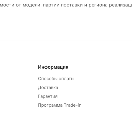
мости от модели, партии поставки и региона реализац
Информация
Способы оплаты
Доставка
Гарантия
Программа Trade-in