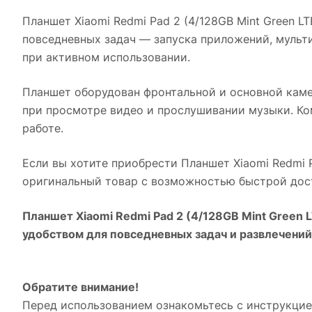
Планшет Xiaomi Redmi Pad 2 (4/128GB Mint Green LT
повседневных задач — запуска приложений, мульт
при активном использовании.
Планшет оборудован фронтальной и основной каме
при просмотре видео и прослушивании музыки. Ком
работе.
Если вы хотите приобрести
Планшет Xiaomi Redmi P
оригинальный товар с возможностью быстрой дост
Планшет Xiaomi Redmi Pad 2 (4/128GB Mint Green 
удобством для повседневных задач и развлечений
Обратите внимание!
Перед использованием ознакомьтесь с инструкцией