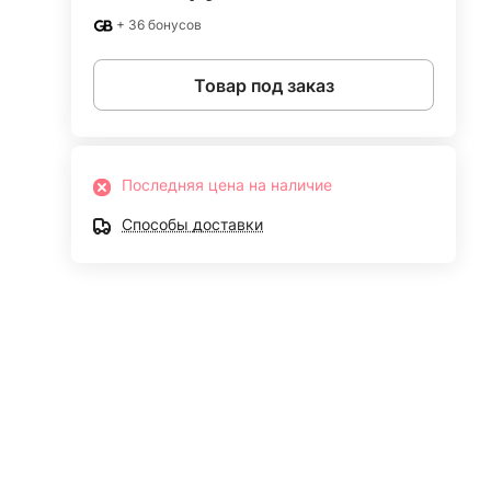
+ 36 бонусов
Товар под заказ
Последняя цена на наличие
Способы доставки