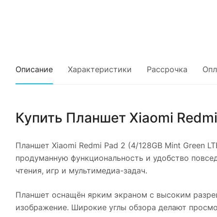
Описание
Характеристики
Рассрочка
Опл
Купить
Планшет Xiaomi Redmi 
Планшет Xiaomi Redmi Pad 2 (4/128GB Mint Green LT
продуманную функциональность и удобство повсед
чтения, игр и мультимедиа-задач.
Планшет оснащён ярким экраном с высоким разреш
изображение. Широкие углы обзора делают просмо