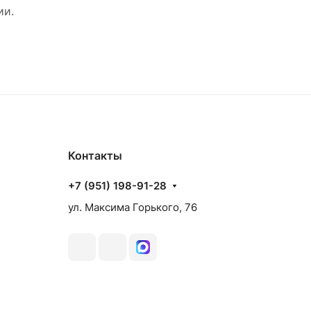
ии.
Контакты
+7 (951) 198-91-28
ул. Максима Горького, 76