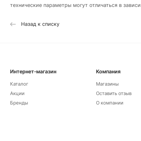
технические параметры могут отличаться в зависи
Назад к списку
Интернет-магазин
Компания
Каталог
Магазины
Акции
Оставить отзыв
Бренды
О компании