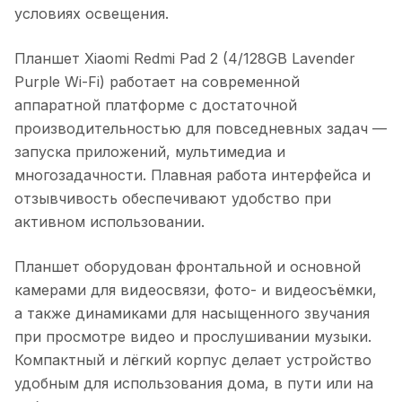
условиях освещения.
Планшет Xiaomi Redmi Pad 2 (4/128GB Lavender
Purple Wi-Fi)
работает на современной
аппаратной платформе с достаточной
производительностью для повседневных задач —
запуска приложений, мультимедиа и
многозадачности. Плавная работа интерфейса и
отзывчивость обеспечивают удобство при
активном использовании.
Планшет оборудован фронтальной и основной
камерами для видеосвязи, фото- и видеосъёмки,
а также динамиками для насыщенного звучания
при просмотре видео и прослушивании музыки.
Компактный и лёгкий корпус делает устройство
удобным для использования дома, в пути или на