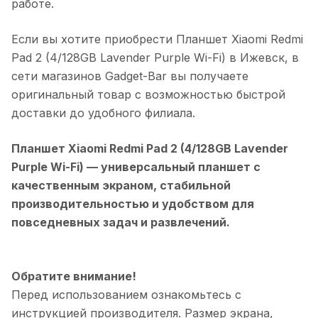
работе.
Если вы хотите приобрести
Планшет Xiaomi Redmi
Pad 2 (4/128GB Lavender Purple Wi-Fi)
в
Ижевск
, в
сети магазинов Gadget-Bar вы получаете
оригинальный товар с возможностью быстрой
доставки до удобного филиала.
Планшет Xiaomi Redmi Pad 2 (4/128GB Lavender
Purple Wi-Fi)
— универсальный планшет с
качественным экраном, стабильной
производительностью и удобством для
повседневных задач и развлечений.
Обратите внимание!
Перед использованием ознакомьтесь с
инструкцией производителя. Размер экрана,