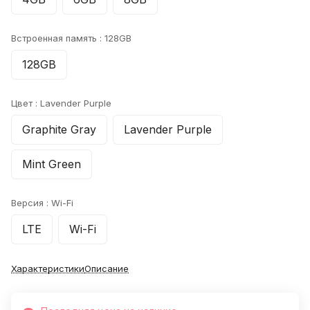
Встроенная память :
128GB
128GB
Цвет :
Lavender Purple
Graphite Gray
Lavender Purple
Mint Green
Версия :
Wi-Fi
LTE
Wi-Fi
Характеристики
Описание