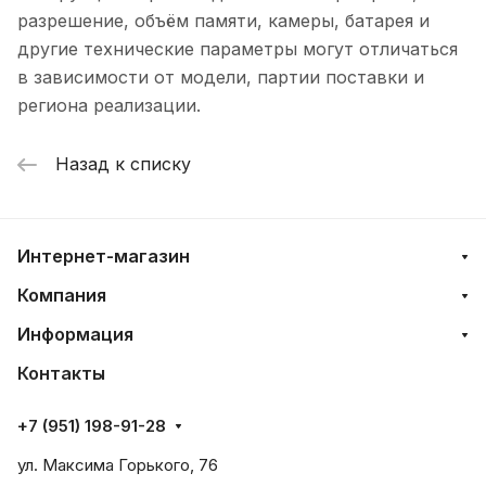
разрешение, объём памяти, камеры, батарея и
другие технические параметры могут отличаться
в зависимости от модели, партии поставки и
региона реализации.
Назад к списку
Интернет-магазин
Компания
Информация
Контакты
+7 (951) 198-91-28
ул. Максима Горького, 76