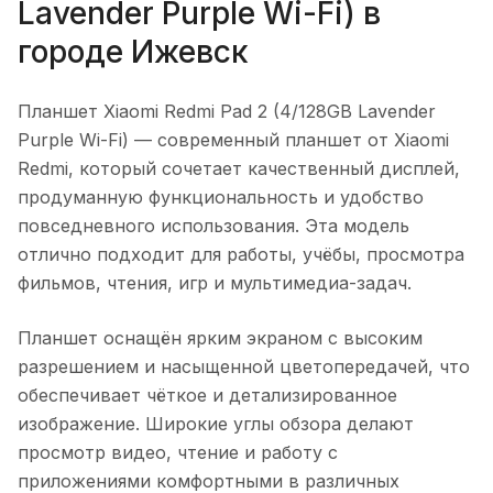
Lavender Purple Wi-Fi)
в
городе
Ижевск
Планшет Xiaomi Redmi Pad 2 (4/128GB Lavender
Purple Wi-Fi)
— современный планшет от Xiaomi
Redmi, который сочетает качественный дисплей,
продуманную функциональность и удобство
повседневного использования. Эта модель
отлично подходит для работы, учёбы, просмотра
фильмов, чтения, игр и мультимедиа-задач.
Планшет оснащён ярким экраном с высоким
разрешением и насыщенной цветопередачей, что
обеспечивает чёткое и детализированное
изображение. Широкие углы обзора делают
просмотр видео, чтение и работу с
приложениями комфортными в различных