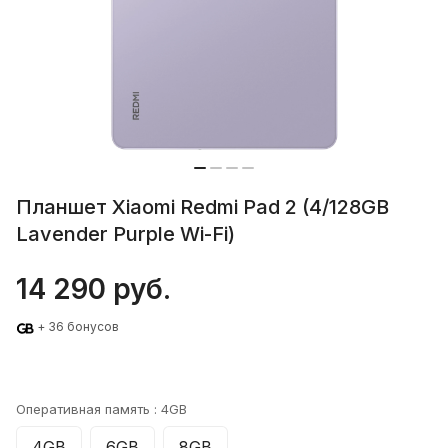
Планшет Xiaomi Redmi Pad 2 (4/128GB
Lavender Purple Wi-Fi)
14 290 руб.
+ 36 бонусов
Оперативная память :
4GB
4GB
6GB
8GB