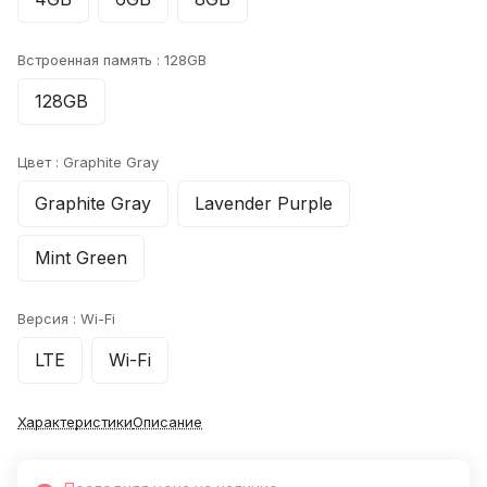
Встроенная память :
128GB
128GB
Цвет :
Graphite Gray
Graphite Gray
Lavender Purple
Mint Green
Версия :
Wi-Fi
LTE
Wi-Fi
Характеристики
Описание