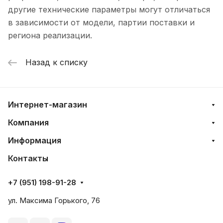
другие технические параметры могут отличаться
в зависимости от модели, партии поставки и
региона реализации.
Назад к списку
Интернет-магазин
Компания
Информация
Контакты
+7 (951) 198-91-28
ул. Максима Горького, 76