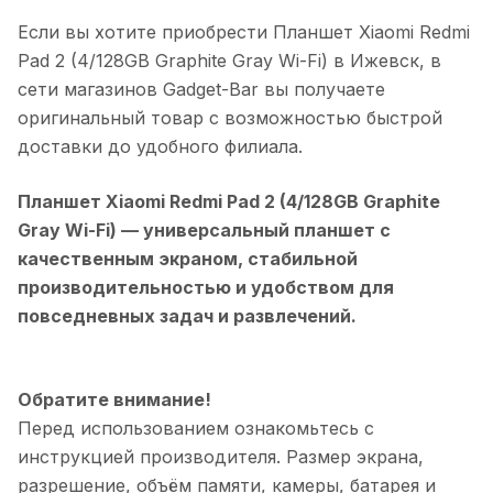
Если вы хотите приобрести
Планшет Xiaomi Redmi
Pad 2 (4/128GB Graphite Gray Wi-Fi)
в
Ижевск
, в
сети магазинов Gadget-Bar вы получаете
оригинальный товар с возможностью быстрой
доставки до удобного филиала.
Планшет Xiaomi Redmi Pad 2 (4/128GB Graphite
Gray Wi-Fi)
— универсальный планшет с
качественным экраном, стабильной
производительностью и удобством для
повседневных задач и развлечений.
Обратите внимание!
Перед использованием ознакомьтесь с
инструкцией производителя. Размер экрана,
разрешение, объём памяти, камеры, батарея и