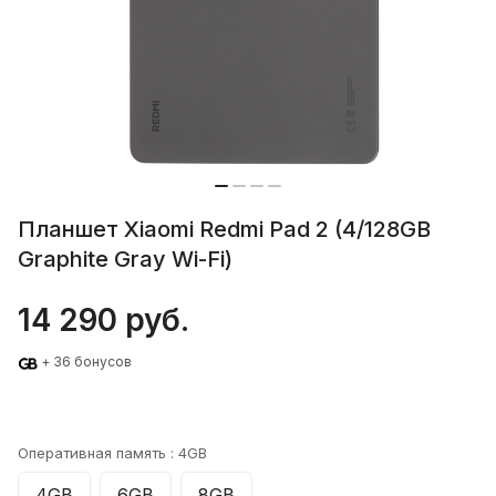
Планшет Xiaomi Redmi Pad 2 (4/128GB
Graphite Gray Wi-Fi)
14 290 руб.
+ 36 бонусов
Оперативная память :
4GB
4GB
6GB
8GB