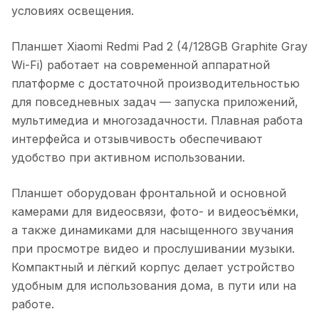
условиях освещения.
Планшет Xiaomi Redmi Pad 2 (4/128GB Graphite Gray
Wi-Fi)
работает на современной аппаратной
платформе с достаточной производительностью
для повседневных задач — запуска приложений,
мультимедиа и многозадачности. Плавная работа
интерфейса и отзывчивость обеспечивают
удобство при активном использовании.
Планшет оборудован фронтальной и основной
камерами для видеосвязи, фото- и видеосъёмки,
а также динамиками для насыщенного звучания
при просмотре видео и прослушивании музыки.
Компактный и лёгкий корпус делает устройство
удобным для использования дома, в пути или на
работе.