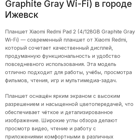
Graphite Gray Wi-Fi)
в городе
Ижевск
Планшет Xiaomi Redmi Pad 2 (4/128GB Graphite Gray
Wi-Fi)
— современный планшет от Xiaomi Redmi,
который сочетает качественный дисплей,
продуманную функциональность и удобство
повседневного использования. Эта модель
отлично подходит для работы, учёбы, просмотра
фильмов, чтения, игр и мультимедиа-задач.
Планшет оснащён ярким экраном с высоким
разрешением и насыщенной цветопередачей, что
обеспечивает чёткое и детализированное
изображение. Широкие углы обзора делают
просмотр видео, чтение и работу с
приложениями комфортными в различных