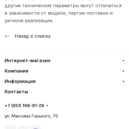
другие технические параметры могут отличаться
в зависимости от модели, партии поставки и
региона реализации.
Назад к списку
Интернет-магазин
Компания
Информация
Контакты
+7 (951) 198-91-28
ул. Максима Горького, 76