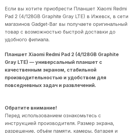
Если вы хотите приобрести
Планшет Xiaomi Redmi
Pad 2 (4/128GB Graphite Gray LTE)
в
Ижевск
, в сети
магазинов Gadget-Bar вы получаете оригинальный
товар с возможностью быстрой доставки до
удобного филиала.
Планшет Xiaomi Redmi Pad 2 (4/128GB Graphite
Gray LTE)
— универсальный планшет с
качественным экраном, стабильной
производительностью и удобством для
повседневных задач и развлечений.
Обратите внимание!
Перед использованием ознакомьтесь с
инструкцией производителя. Размер экрана,
разрешение, объём памяти, камеры, батарея и