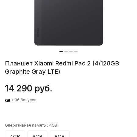
Планшет Xiaomi Redmi Pad 2 (4/128GB
Graphite Gray LTE)
14 290 руб.
+ 36 бонусов
Оперативная память :
4GB
4GB
6GB
8GB