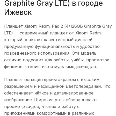
Graphite Gray LTE)
в городе
Ижевск
Планшет Xiaomi Redmi Pad 2 (4/128GB Graphite Gray
LTE)
— современный планшет от Xiaomi Redmi,
который сочетает качественный дисплей,
продуманную функциональность и удобство
повседневного использования. Эта модель
отлично подходит для работы, учёбы, просмотра
фильмов, чтения, игр и мультимедиа-задач.
Планшет оснащён ярким экраном с высоким
разрешением и насыщенной цветопередачей, что
обеспечивает чёткое и детализированное
изображение. Широкие углы обзора делают
просмотр видео, чтение и работу с
приложениями комфортными в различных