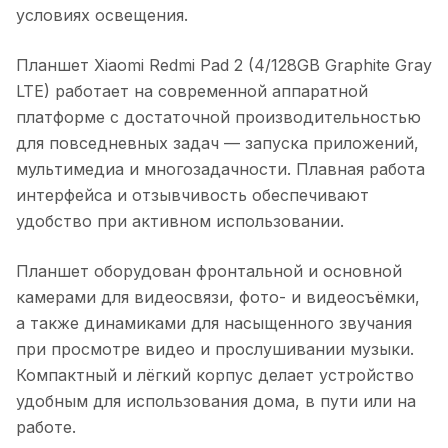
условиях освещения.
Планшет Xiaomi Redmi Pad 2 (4/128GB Graphite Gray
LTE)
работает на современной аппаратной
платформе с достаточной производительностью
для повседневных задач — запуска приложений,
мультимедиа и многозадачности. Плавная работа
интерфейса и отзывчивость обеспечивают
удобство при активном использовании.
Планшет оборудован фронтальной и основной
камерами для видеосвязи, фото- и видеосъёмки,
а также динамиками для насыщенного звучания
при просмотре видео и прослушивании музыки.
Компактный и лёгкий корпус делает устройство
удобным для использования дома, в пути или на
работе.