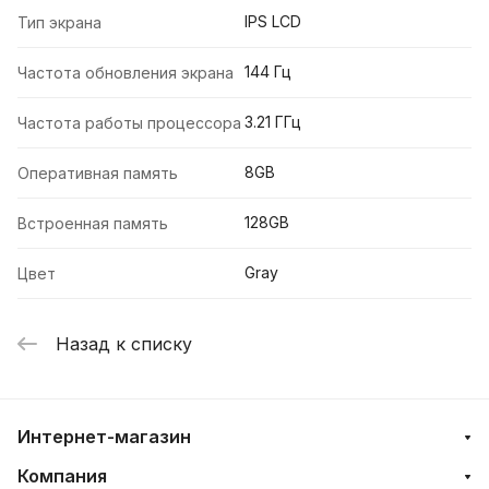
IPS LCD
Тип экрана
144 Гц
Частота обновления экрана
3.21 ГГц
Частота работы процессора
8GB
Оперативная память
128GB
Встроенная память
Gray
Цвет
Назад к списку
Интернет-магазин
Компания