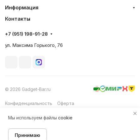
Информация
Контакты
+7 (951) 198-91-28
ул. Максима Горького, 76
© 2026 Gadget-Bar.ru
Конфиденциальность
Оферта
Мы используем файлы
cookie
Принимаю