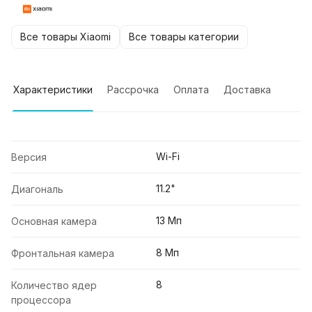
Все товары Xiaomi
Все товары категории
Характеристики
Рассрочка
Оплата
Доставка
Wi-Fi
Версия
11.2"
Диагональ
13 Мп
Основная камера
8 Мп
Фронтальная камера
8
Количество ядер
процессора