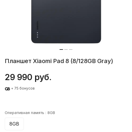
Планшет Xiaomi Pad 8 (8/128GB Gray)
29 990 руб.
+ 75 бонусов
Оперативная память :
8GB
8GB