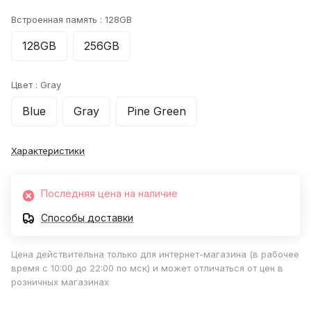
Встроенная память :
128GB
128GB
256GB
Цвет :
Gray
Blue
Gray
Pine Green
Характеристики
Последняя цена на наличие
Способы доставки
Цена действительна только для интернет-магазина (в рабочее
время с 10:00 до 22:00 по мск) и может отличаться от цен в
розничных магазинах