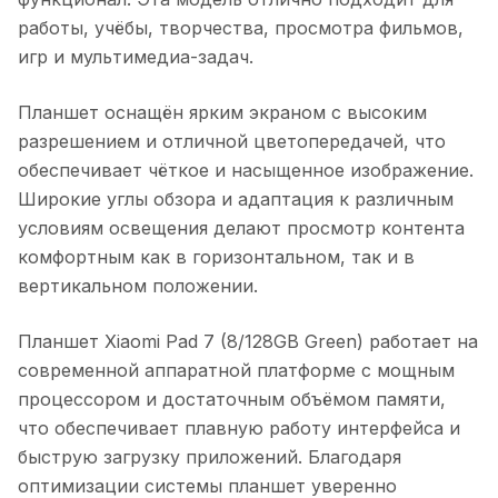
работы, учёбы, творчества, просмотра фильмов,
игр и мультимедиа-задач.
Планшет оснащён ярким экраном с высоким
разрешением и отличной цветопередачей, что
обеспечивает чёткое и насыщенное изображение.
Широкие углы обзора и адаптация к различным
условиям освещения делают просмотр контента
комфортным как в горизонтальном, так и в
вертикальном положении.
Планшет Xiaomi Pad 7 (8/128GB Green)
работает на
современной аппаратной платформе с мощным
процессором и достаточным объёмом памяти,
что обеспечивает плавную работу интерфейса и
быструю загрузку приложений. Благодаря
оптимизации системы планшет уверенно