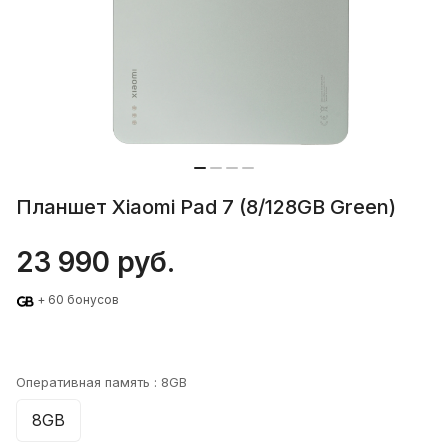
Планшет Xiaomi Pad 7 (8/128GB Green)
23 990 руб.
+ 60 бонусов
Оперативная память :
8GB
8GB