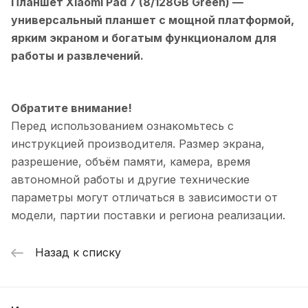
Планшет Xiaomi Pad 7 (8/128GB Green)
—
универсальный планшет с мощной платформой,
ярким экраном и богатым функционалом для
работы и развлечений.
Обратите внимание!
Перед использованием ознакомьтесь с
инструкцией производителя. Размер экрана,
разрешение, объём памяти, камера, время
автономной работы и другие технические
параметры могут отличаться в зависимости от
модели, партии поставки и региона реализации.
Назад к списку