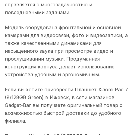
справляется с многозадачностью и
повседневными задачами.
Модель оборудована фронтальной и основной
камерами для видеосвязи, фото и видеозаписи, а
также качественными динамиками для
насыщенного звука при просмотре видео и
прослушивании музыки. Продуманная
конструкция корпуса делает использование
устройства удобным и эргономичным.
Если вы хотите приобрести
Планшет Xiaomi Pad 7
(8/128GB Green)
в
Ижевск
, в сети магазинов
Gadget-Bar вы получаете оригинальный товар с
возможностью быстрой доставки до удобного
филиала.