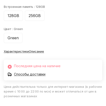
Встроенная память :
128GB
128GB
256GB
Цвет :
Green
Green
Характеристики
Описание
Последняя цена на наличие
Способы доставки
Цена действительна только для интернет-магазина (в рабочее
время с 10:00 до 22:00 по мск) и может отличаться от цен в
розничных магазинах