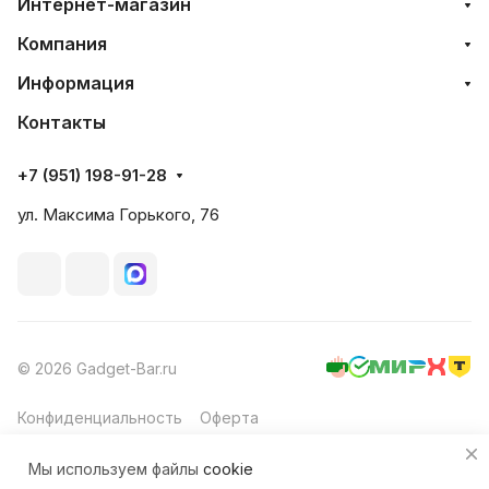
Интернет-магазин
Компания
Информация
Контакты
+7 (951) 198-91-28
ул. Максима Горького, 76
© 2026 Gadget-Bar.ru
Конфиденциальность
Оферта
Мы используем файлы
cookie