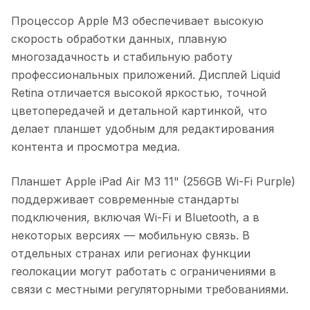
Процессор Apple M3 обеспечивает высокую
скорость обработки данных, плавную
многозадачность и стабильную работу
профессиональных приложений. Дисплей Liquid
Retina отличается высокой яркостью, точной
цветопередачей и детальной картинкой, что
делает планшет удобным для редактирования
контента и просмотра медиа.
Планшет Apple iPad Air M3 11" (256GB Wi-Fi Purple)
поддерживает современные стандарты
подключения, включая Wi-Fi и Bluetooth, а в
некоторых версиях — мобильную связь. В
отдельных странах или регионах функции
геолокации могут работать с ограничениями в
связи с местными регуляторными требованиями.