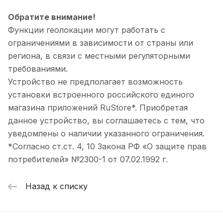
Обратите внимание!
Функции геолокации могут работать с
ограничениями в зависимости от страны или
региона, в связи с местными регуляторными
требованиями.
Устройство не предполагает возможность
установки встроенного российского единого
магазина приложений RuStore*. Приобретая
данное устройство, вы соглашаетесь с тем, что
уведомлены о наличии указанного ограничения.
*Согласно ст.ст. 4, 10 Закона РФ «О защите прав
потребителей» №2300-1 от 07.02.1992 г.
Назад к списку