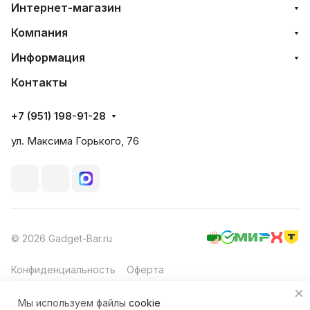
Интернет-магазин
Компания
Информация
Контакты
+7 (951) 198-91-28
ул. Максима Горького, 76
© 2026 Gadget-Bar.ru
Конфиденциальность
Оферта
Мы используем файлы
cookie