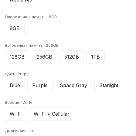
Оперативная память :
8GB
8GB
Встроенная память :
256GB
128GB
256GB
512GB
1TB
Цвет :
Purple
Blue
Purple
Space Gray
Starlight
Версия :
Wi-Fi
Wi-Fi
Wi-Fi + Cellular
Диагональ :
11"