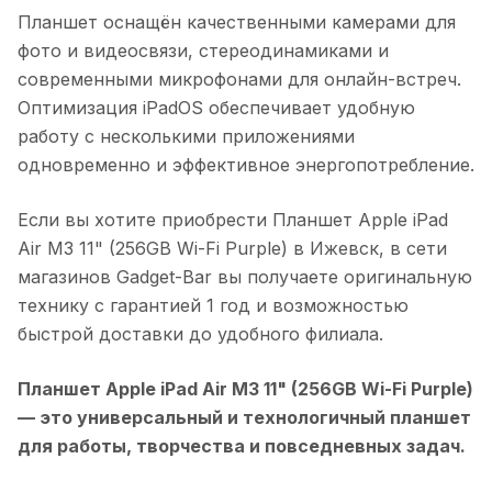
Планшет оснащён качественными камерами для
фото и видеосвязи, стереодинамиками и
современными микрофонами для онлайн-встреч.
Оптимизация iPadOS обеспечивает удобную
работу с несколькими приложениями
одновременно и эффективное энергопотребление.
Если вы хотите приобрести
Планшет Apple iPad
Air M3 11" (256GB Wi-Fi Purple)
в
Ижевск
, в сети
магазинов Gadget-Bar вы получаете оригинальную
технику с гарантией 1 год и возможностью
быстрой доставки до удобного филиала.
Планшет Apple iPad Air M3 11" (256GB Wi-Fi Purple)
— это универсальный и технологичный планшет
для работы, творчества и повседневных задач.