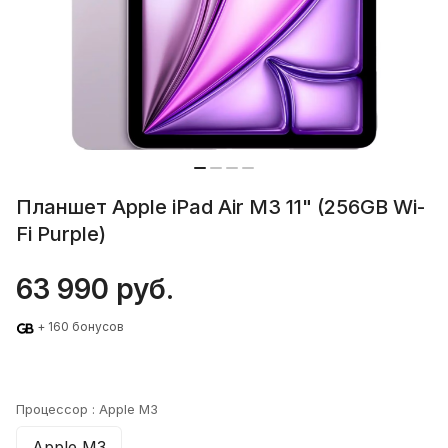
Планшет Apple iPad Air M3 11" (256GB Wi-
Fi Purple)
63 990 руб.
+ 160 бонусов
Процессор :
Apple M3
Apple M3