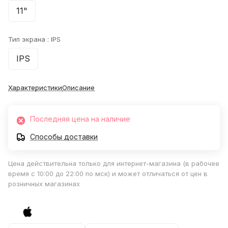
11"
Тип экрана :
IPS
IPS
Характеристики
Описание
Последняя цена на наличие
Способы доставки
Цена действительна только для интернет-магазина (в рабочее
время с 10:00 до 22:00 по мск) и может отличаться от цен в
розничных магазинах