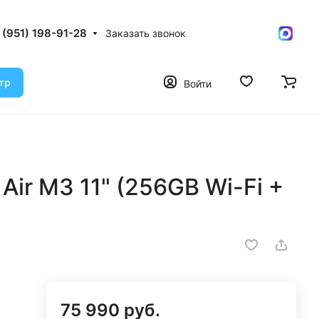
 (951) 198-91-28
Заказать звонок
тр
Войти
Air M3 11" (256GB Wi-Fi +
75 990 руб.