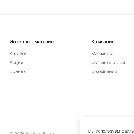
Интернет-магазин
Компания
Каталог
Магазины
Акции
Оставить отзыв
Бренды
О компании
Мы используем файл
© 2026 Gadget-Bar.ru