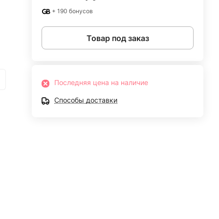
+ 190 бонусов
Товар под заказ
Последняя цена на наличие
Способы доставки