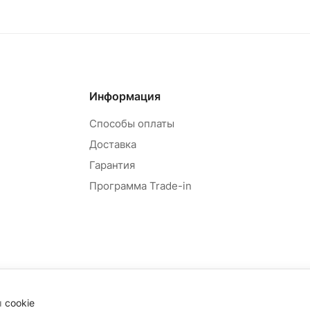
Информация
Способы оплаты
Доставка
Гарантия
Программа Trade-in
ы
cookie