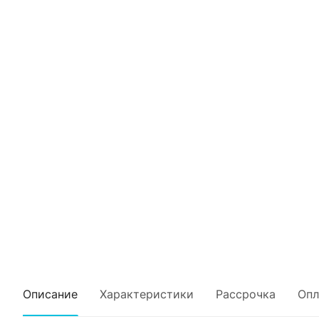
Описание
Характеристики
Рассрочка
Опл