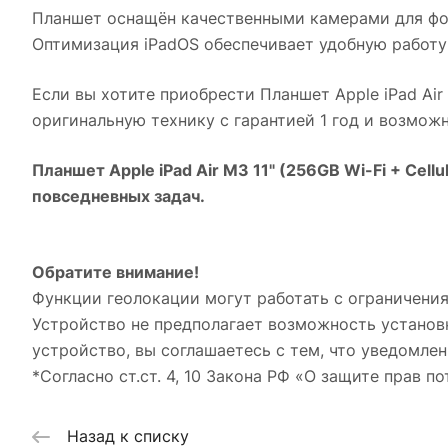
Планшет оснащён качественными камерами для фо
Оптимизация iPadOS обеспечивает удобную работу
Если вы хотите приобрести
Планшет Apple iPad Air 
оригинальную технику с гарантией 1 год и возмож
Планшет Apple iPad Air M3 11" (256GB Wi-Fi + Cellu
повседневных задач.
Обратите внимание!
Функции геолокации могут работать с ограничения
Устройство не предполагает возможность установ
устройство, вы соглашаетесь с тем, что уведомлен
*Согласно ст.ст. 4, 10 Закона РФ «О защите прав по
Назад к списку