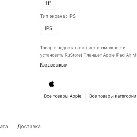
11"
Тип экрана :
IPS
IPS
Товар с недостатком ( нет возможности
установить RuStore) Планшет Apple iPad Air M
Все описание
Все товары Apple
Все товары категории
ата
Доставка