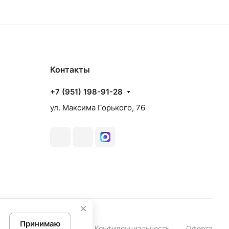
Контакты
+7 (951) 198-91-28
ул. Максима Горького, 76
Принимаю
Конфиденциальность
Оферта