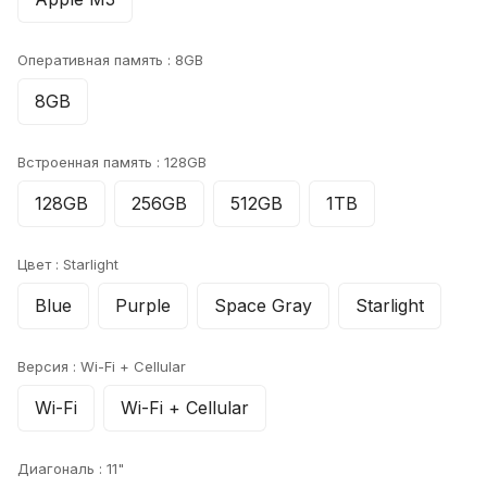
Оперативная память :
8GB
8GB
Встроенная память :
128GB
128GB
256GB
512GB
1TB
Цвет :
Starlight
Blue
Purple
Space Gray
Starlight
Версия :
Wi-Fi + Cellular
Wi-Fi
Wi-Fi + Cellular
Диагональ :
11"