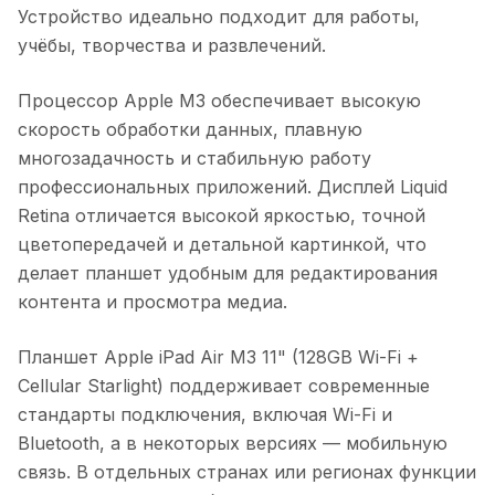
Устройство идеально подходит для работы,
учёбы, творчества и развлечений.
Процессор Apple M3 обеспечивает высокую
скорость обработки данных, плавную
многозадачность и стабильную работу
профессиональных приложений. Дисплей Liquid
Retina отличается высокой яркостью, точной
цветопередачей и детальной картинкой, что
делает планшет удобным для редактирования
контента и просмотра медиа.
Планшет Apple iPad Air M3 11" (128GB Wi-Fi +
Cellular Starlight)
поддерживает современные
стандарты подключения, включая Wi-Fi и
Bluetooth, а в некоторых версиях — мобильную
связь. В отдельных странах или регионах функции