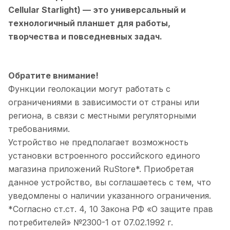
Cellular Starlight)
— это универсальный и
технологичный планшет для работы,
творчества и повседневных задач.
Обратите внимание!
Функции геолокации могут работать с
ограничениями в зависимости от страны или
региона, в связи с местными регуляторными
требованиями.
Устройство не предполагает возможность
установки встроенного российского единого
магазина приложений RuStore*. Приобретая
данное устройство, вы соглашаетесь с тем, что
уведомлены о наличии указанного ограничения.
*Согласно ст.ст. 4, 10 Закона РФ «О защите прав
потребителей» №2300-1 от 07.02.1992 г.