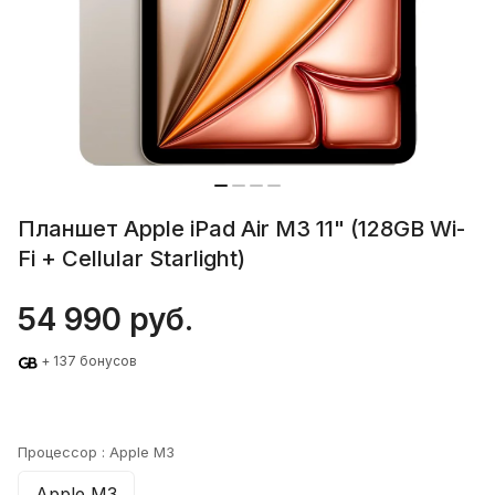
Планшет Apple iPad Air M3 11" (128GB Wi-
Fi + Cellular Starlight)
54 990 руб.
+ 137 бонусов
Процессор :
Apple M3
Apple M3