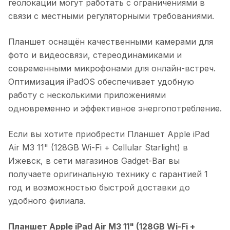
геолокации могут работать с ограничениями в
связи с местными регуляторными требованиями.
Планшет оснащён качественными камерами для
фото и видеосвязи, стереодинамиками и
современными микрофонами для онлайн-встреч.
Оптимизация iPadOS обеспечивает удобную
работу с несколькими приложениями
одновременно и эффективное энергопотребление.
Если вы хотите приобрести
Планшет Apple iPad
Air M3 11" (128GB Wi-Fi + Cellular Starlight)
в
Ижевск
, в сети магазинов Gadget-Bar вы
получаете оригинальную технику с гарантией 1
год и возможностью быстрой доставки до
удобного филиала.
Планшет Apple iPad Air M3 11" (128GB Wi-Fi +