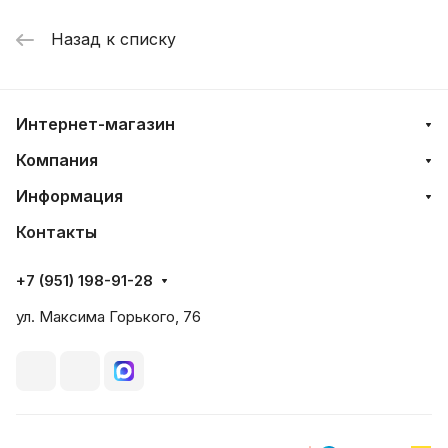
Назад к списку
Интернет-магазин
Компания
Информация
Контакты
+7 (951) 198-91-28
ул. Максима Горького, 76