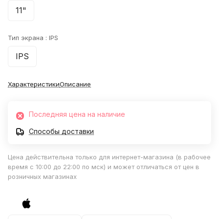
11"
Тип экрана :
IPS
IPS
Характеристики
Описание
Последняя цена на наличие
Способы доставки
Цена действительна только для интернет-магазина (в рабочее
время с 10:00 до 22:00 по мск) и может отличаться от цен в
розничных магазинах