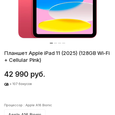
Планшет Apple iPad 11 (2025) (128GB Wi-Fi
+ Cellular Pink)
42 990 руб.
+ 107 бонусов
Процессор :
Apple A16 Bionic
Apple A16 Bionic