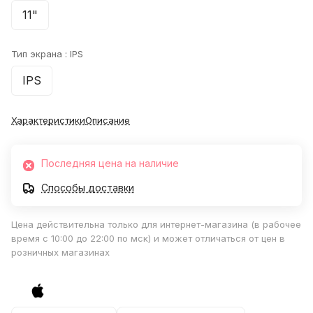
11"
Тип экрана :
IPS
IPS
Характеристики
Описание
Последняя цена на наличие
Способы доставки
Цена действительна только для интернет-магазина (в рабочее
время с 10:00 до 22:00 по мск) и может отличаться от цен в
розничных магазинах