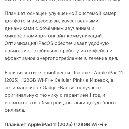
Планшет оснащён улучшенной системой камер
для фото и видеосвязи, качественными
динамиками с объёмным звучанием и
микрофонами для онлайн-коммуникаций.
Оптимизация iPadOS обеспечивает удобную
навигацию, стабильную работу интерфейса и
эффективное энергопотребление в течение дня.
Если вы хотите приобрести
Планшет Apple iPad 11
(2025) (128GB Wi-Fi + Cellular Pink)
в
Ижевск
, в
сети магазинов Gadget-Bar вы получаете
оригинальную технику с гарантией 1 год и
возможностью быстрой доставки до удобного
филиала.
Планшет Apple iPad 11 (2025) (128GB Wi-Fi +