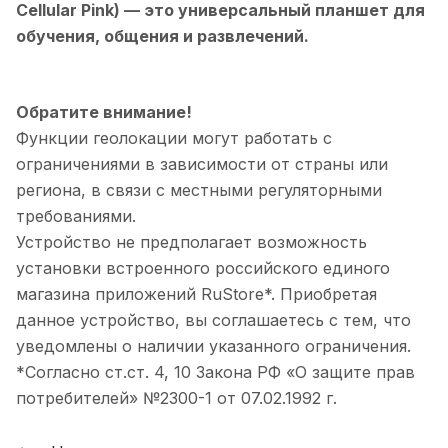
Cellular Pink)
— это универсальный планшет для
обучения, общения и развлечений.
Обратите внимание!
Функции геолокации могут работать с
ограничениями в зависимости от страны или
региона, в связи с местными регуляторными
требованиями.
Устройство не предполагает возможность
установки встроенного российского единого
магазина приложений RuStore*. Приобретая
данное устройство, вы соглашаетесь с тем, что
уведомлены о наличии указанного ограничения.
*Согласно ст.ст. 4, 10 Закона РФ «О защите прав
потребителей» №2300-1 от 07.02.1992 г.