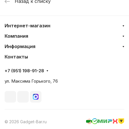
Назад к списку
Интернет-магазин
Компания
Информация
Контакты
+7 (951) 198-91-28
ул. Максима Горького, 76
© 2026 Gadget-Bar.ru