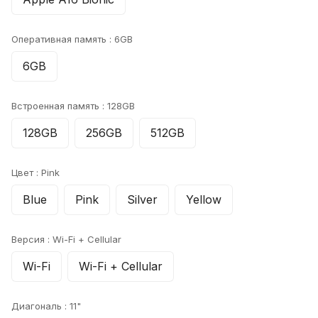
Оперативная память :
6GB
6GB
Встроенная память :
128GB
128GB
256GB
512GB
Цвет :
Pink
Blue
Pink
Silver
Yellow
Версия :
Wi-Fi + Cellular
Wi-Fi
Wi-Fi + Cellular
Диагональ :
11"