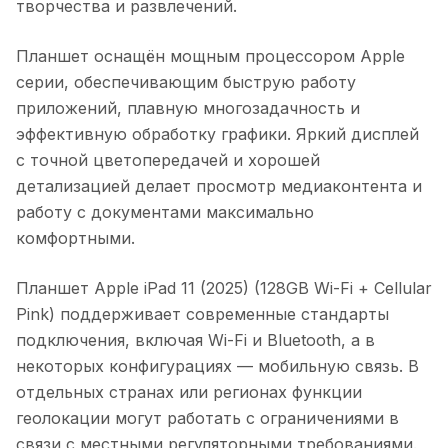
творчества и развлечений.
Планшет оснащён мощным процессором Apple
серии, обеспечивающим быструю работу
приложений, плавную многозадачность и
эффективную обработку графики. Яркий дисплей
с точной цветопередачей и хорошей
детализацией делает просмотр медиаконтента и
работу с документами максимально
комфортными.
Планшет Apple iPad 11 (2025) (128GB Wi-Fi + Cellular
Pink)
поддерживает современные стандарты
подключения, включая Wi-Fi и Bluetooth, а в
некоторых конфигурациях — мобильную связь. В
отдельных странах или регионах функции
геолокации могут работать с ограничениями в
связи с местными регуляторными требованиями.