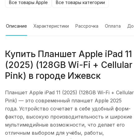
Все товары Apple
Все товары категории
Описание
Характеристики
Рассрочка
Оплата
Дост
Купить
Планшет Apple iPad 11
(2025) (128GB Wi-Fi + Cellular
Pink)
в городе
Ижевск
Планшет Apple iPad 11 (2025) (128GB Wi-Fi + Cellular
Pink)
— это современный планшет Apple 2025
года. Устройство сочетает в себе удобный форм-
фактор, высокую производительность и широкие
мультимедийные возможности, что делает его
отличным выбором для учёбы, работы,