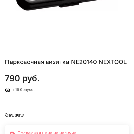
Парковочная визитка NE20140 NEXTOOL
790 руб.
+ 16 бонусов
Описание
Последняя цена на наличие