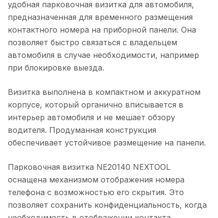
удобная парковочная визитка для автомобиля,
предназначенная для временного размещения
контактного номера на приборной панели. Она
позволяет быстро связаться с владельцем
автомобиля в случае необходимости, например
при блокировке выезда.
Визитка выполнена в компактном и аккуратном
корпусе, который органично вписывается в
интерьер автомобиля и не мешает обзору
водителя. Продуманная конструкция
обеспечивает устойчивое размещение на панели.
Парковочная визитка NE20140 NEXTOOL
оснащена механизмом отображения номера
телефона с возможностью его скрытия. Это
позволяет сохранить конфиденциальность, когда
необходимость в отображении контакта