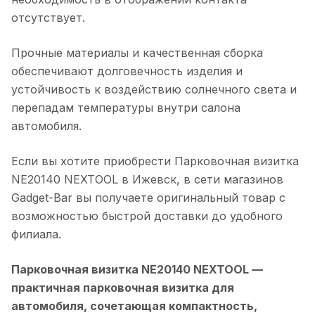
отсутствует.
Прочные материалы и качественная сборка
обеспечивают долговечность изделия и
устойчивость к воздействию солнечного света и
перепадам температуры внутри салона
автомобиля.
Если вы хотите приобрести
Парковочная визитка
NE20140 NEXTOOL
в
Ижевск
, в сети магазинов
Gadget-Bar вы получаете оригинальный товар с
возможностью быстрой доставки до удобного
филиала.
Парковочная визитка NE20140 NEXTOOL
—
практичная парковочная визитка для
автомобиля, сочетающая компактность,