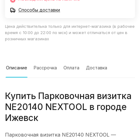
Способы доставки
Цена действительна только для интернет-магазина (в рабочее
время с 10:00 до 22:00 по мск) и может отличаться от цен в
розничных магазинах
Описание
Рассрочка
Оплата
Доставка
Купить
Парковочная визитка
NE20140 NEXTOOL
в городе
Ижевск
Парковочная визитка NE20140 NEXTOOL
—