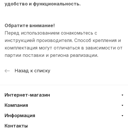
удобство и функциональность.
Обратите внимание!
Перед использованием ознакомьтесь с
инструкцией производителя. Способ крепления и
комплектация могут отличаться в зависимости от
партии поставки и региона реализации.
Назад к списку
Интернет-магазин
Компания
Информация
Контакты