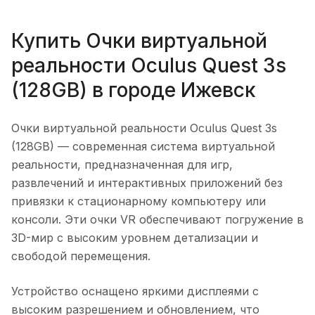
Купить
Очки виртуальной
реальности Oculus Quest 3s
(128GB)
в городе
Ижевск
Очки виртуальной реальности Oculus Quest 3s
(128GB)
— современная система виртуальной
реальности, предназначенная для игр,
развлечений и интерактивных приложений без
привязки к стационарному компьютеру или
консоли. Эти очки VR обеспечивают погружение в
3D-мир с высоким уровнем детализации и
свободой перемещения.
Устройство оснащено яркими дисплеями с
высоким разрешением и обновлением, что