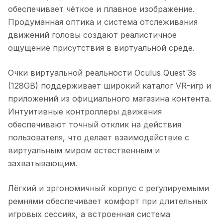
обеспечивает чёткое и плавное изображение.
Продуманная оптика и система отслеживания
движений головы создают реалистичное
ощущение присутствия в виртуальной среде.
Очки виртуальной реальности Oculus Quest 3s
(128GB)
поддерживает широкий каталог VR-игр и
приложений из официального магазина контента.
Интуитивные контроллеры движения
обеспечивают точный отклик на действия
пользователя, что делает взаимодействие с
виртуальным миром естественным и
захватывающим.
Лёгкий и эргономичный корпус с регулируемыми
ремнями обеспечивает комфорт при длительных
игровых сессиях, а встроенная система