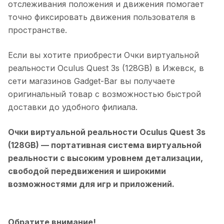
отслеживания положения и движения помогает
точно фиксировать движения пользователя в
пространстве.
Если вы хотите приобрести
Очки виртуальной
реальности Oculus Quest 3s (128GB)
в
Ижевск
, в
сети магазинов Gadget-Bar вы получаете
оригинальный товар с возможностью быстрой
доставки до удобного филиала.
Очки виртуальной реальности Oculus Quest 3s
(128GB)
— портативная система виртуальной
реальности с высоким уровнем детализации,
свободой передвижения и широкими
возможностями для игр и приложений.
Обратите внимание!