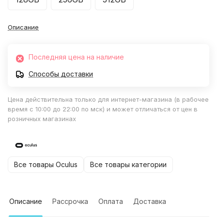
Описание
Последняя цена на наличие
Способы доставки
Цена действительна только для интернет-магазина (в рабочее
время с 10:00 до 22:00 по мск) и может отличаться от цен в
розничных магазинах
Все товары Oculus
Все товары категории
Описание
Рассрочка
Оплата
Доставка