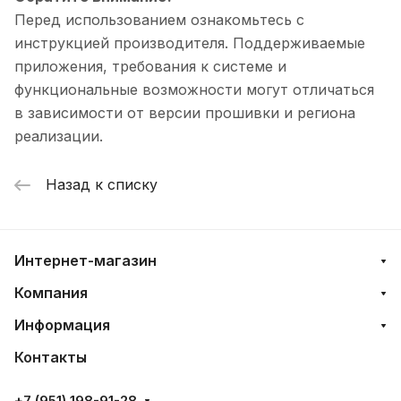
Перед использованием ознакомьтесь с
инструкцией производителя. Поддерживаемые
приложения, требования к системе и
функциональные возможности могут отличаться
в зависимости от версии прошивки и региона
реализации.
Назад к списку
Интернет-магазин
Компания
Информация
Контакты
+7 (951) 198-91-28