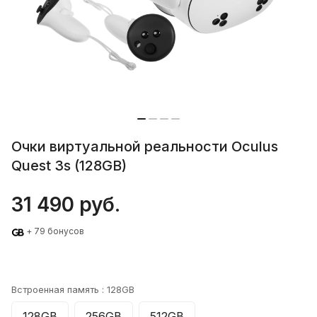
Очки виртуальной реальности Oculus
Quest 3s (128GB)
31 490 руб.
+ 79 бонусов
Встроенная память :
128GB
128GB
256GB
512GB