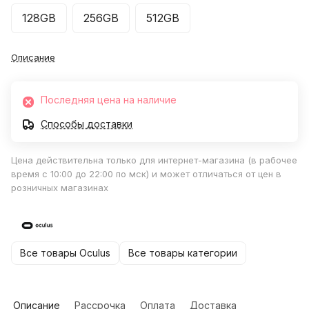
128GB
256GB
512GB
Описание
Последняя цена на наличие
Способы доставки
Цена действительна только для интернет-магазина (в рабочее
время с 10:00 до 22:00 по мск) и может отличаться от цен в
розничных магазинах
Все товары Oculus
Все товары категории
Описание
Рассрочка
Оплата
Доставка