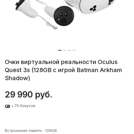
Очки виртуальной реальности Oculus
Quest 3s (128GB с игрой Batman Arkham
Shadow)
29 990 руб.
+ 75 бонусов
Встроенная память :
128GB