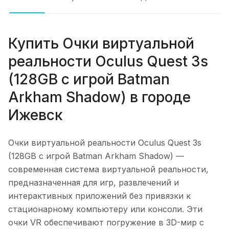
Купить
Очки виртуальной
реальности Oculus Quest 3s
(128GB с игрой Batman
Arkham Shadow)
в городе
Ижевск
Очки виртуальной реальности Oculus Quest 3s
(128GB с игрой Batman Arkham Shadow)
—
современная система виртуальной реальности,
предназначенная для игр, развлечений и
интерактивных приложений без привязки к
стационарному компьютеру или консоли. Эти
очки VR обеспечивают погружение в 3D-мир с