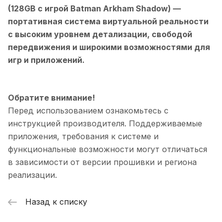
(128GB с игрой Batman Arkham Shadow)
—
портативная система виртуальной реальности
с высоким уровнем детализации, свободой
передвижения и широкими возможностями для
игр и приложений.
Обратите внимание!
Перед использованием ознакомьтесь с
инструкцией производителя. Поддерживаемые
приложения, требования к системе и
функциональные возможности могут отличаться
в зависимости от версии прошивки и региона
реализации.
Назад к списку