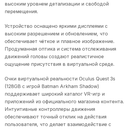
высоким уровнем детализации и свободой
перемещения.
Устройство оснащено яркими дисплеями с
высоким разрешением и обновлением, что
обеспечивает чёткое и плавное изображение.
Продуманная оптика и система отслеживания
движений головы создают реалистичное
ощущение присутствия в виртуальной среде.
Очки виртуальной реальности Oculus Quest 3s
(128GB с игрой Batman Arkham Shadow)
поддерживает широкий каталог VR-игр и
приложений из официального магазина контента.
Интуитивные контроллеры движения
обеспечивают точный отклик на действия
пользователя, что делает взаимодействие с