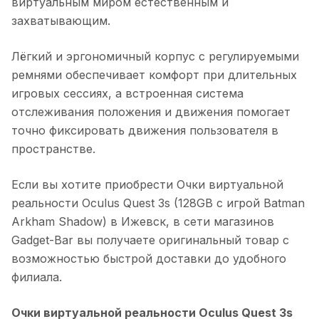
виртуальным миром естественным и
захватывающим.
Лёгкий и эргономичный корпус с регулируемыми
ремнями обеспечивает комфорт при длительных
игровых сессиях, а встроенная система
отслеживания положения и движения помогает
точно фиксировать движения пользователя в
пространстве.
Если вы хотите приобрести
Очки виртуальной
реальности Oculus Quest 3s (128GB с игрой Batman
Arkham Shadow)
в
Ижевск
, в сети магазинов
Gadget-Bar вы получаете оригинальный товар с
возможностью быстрой доставки до удобного
филиала.
Очки виртуальной реальности Oculus Quest 3s