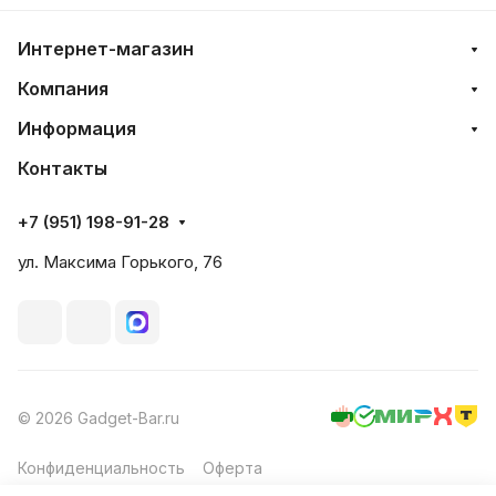
Интернет-магазин
Компания
Информация
Контакты
+7 (951) 198-91-28
ул. Максима Горького, 76
© 2026 Gadget-Bar.ru
Конфиденциальность
Оферта