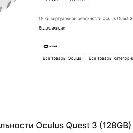
Очки виртуальной реальности Oculus Quest 3
Все описание
Все товары Oculus
Все товары категори
льности Oculus Quest 3 (128GB)