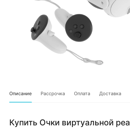
Описание
Рассрочка
Оплата
Доставка
Купить
Очки виртуальной реа