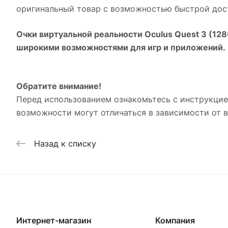
оригинальный товар с возможностью быстрой дост
Очки виртуальной реальности Oculus Quest 3 (12
широкими возможностями для игр и приложений.
Обратите внимание!
Перед использованием ознакомьтесь с инструкцие
возможности могут отличаться в зависимости от 
Назад к списку
Интернет-магазин
Компания