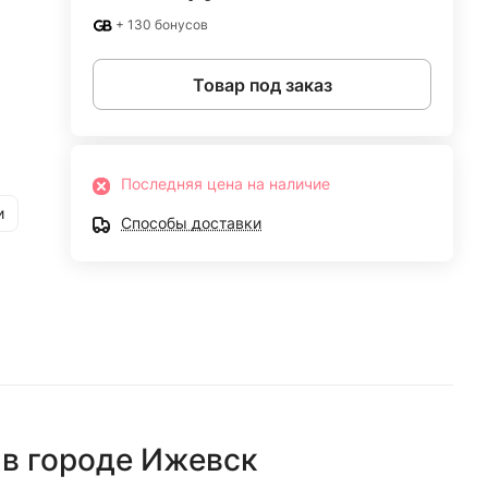
+ 130 бонусов
Товар под заказ
Последняя цена на наличие
и
Способы доставки
в городе
Ижевск