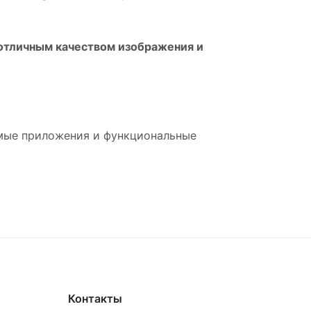
 отличным качеством изображения и
емые приложения и функциональные
Контакты