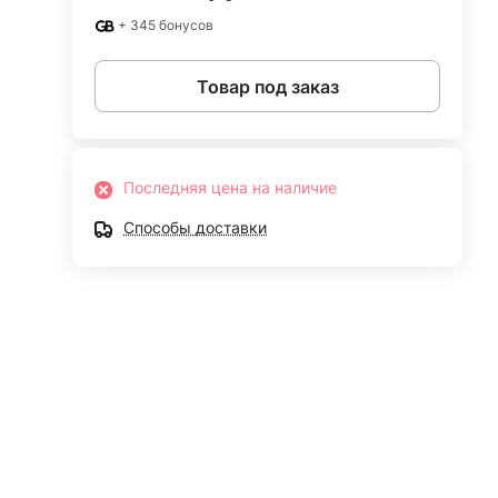
+ 345 бонусов
Товар под заказ
Последняя цена на наличие
Способы доставки