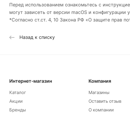
Перед использованием ознакомьтесь с инструкци
могут зависеть от версии macOS и конфигурации у
*Согласно ст.ст. 4, 10 Закона РФ «О защите прав по
Назад к списку
Интернет-магазин
Компания
Каталог
Магазины
Акции
Оставить отзыв
Бренды
О компании