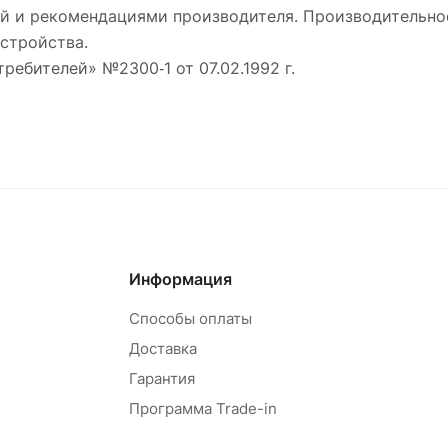
ей и рекомендациями производителя. Производительн
стройства.
требителей» №2300‑1 от 07.02.1992 г.
Информация
Способы оплаты
Доставка
Гарантия
Программа Trade-in