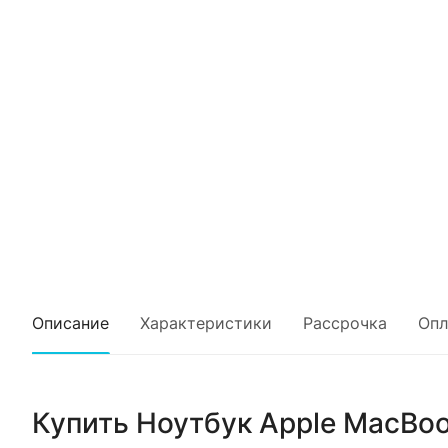
Описание
Характеристики
Рассрочка
Опл
Купить
Ноутбук Apple MacBook 