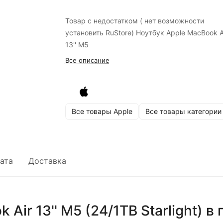
Товар с недостатком ( нет возможности
установить RuStore) Ноутбук Apple MacBook A
13'' M5
Все описание
Все товары Apple
Все товары категории
ата
Доставка
Air 13'' M5 (24/1TB Starlight)
в 