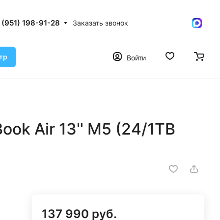
 (951) 198-91-28
Заказать звонок
тр
Войти
ok Air 13'' M5 (24/1TB
137 990 руб.