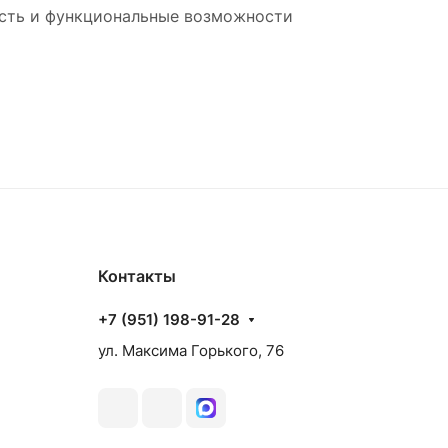
ость и функциональные возможности
Контакты
+7 (951) 198-91-28
ул. Максима Горького, 76