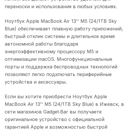
переноски и использования в любых условиях.
Ноутбук Apple MacBook Air 13'' M5 (24/1TB Sky
Blue)
обеспечивает плавную работу приложений,
быстрый отклик системы и длительное время
автономной работы благодаря
энергоэффективному процессору M5 и
оптимизации macOS. Многофункциональные
порты и поддержка беспроводных технологий
позволяют легко подключать периферийные
устройства и аксессуары.
Если вы хотите приобрести
Ноутбук Apple
MacBook Air 13'' M5 (24/1TB Sky Blue)
в
Ижевск
, в
сети магазинов Gadget‑Bar вы получаете
оригинальное устройство с официальной
гарантией Apple и возможностью быстрой