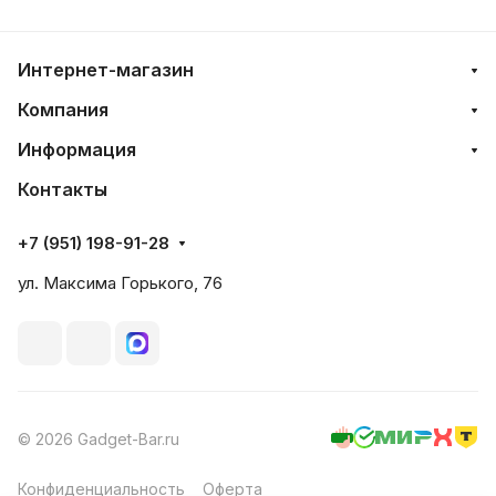
Интернет-магазин
Компания
Информация
Контакты
+7 (951) 198-91-28
ул. Максима Горького, 76
© 2026 Gadget-Bar.ru
Конфиденциальность
Оферта