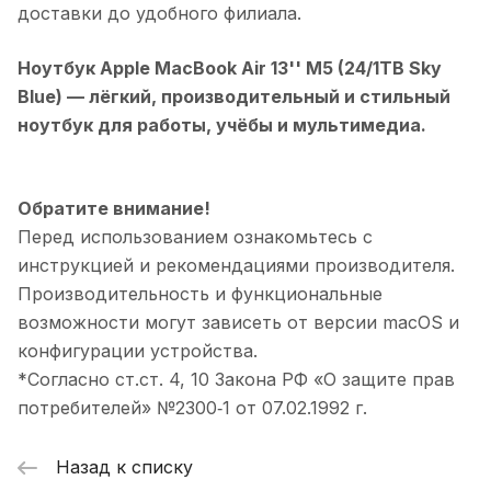
доставки до удобного филиала.
Ноутбук Apple MacBook Air 13'' M5 (24/1TB Sky
Blue)
— лёгкий, производительный и стильный
ноутбук для работы, учёбы и мультимедиа.
Обратите внимание!
Перед использованием ознакомьтесь с
инструкцией и рекомендациями производителя.
Производительность и функциональные
возможности могут зависеть от версии macOS и
конфигурации устройства.
*Согласно ст.ст. 4, 10 Закона РФ «О защите прав
потребителей» №2300‑1 от 07.02.1992 г.
Назад к списку