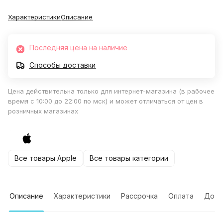
Характеристики
Описание
Последняя цена на наличие
Способы доставки
Цена действительна только для интернет-магазина (в рабочее
время с 10:00 до 22:00 по мск) и может отличаться от цен в
розничных магазинах
Все товары Apple
Все товары категории
Описание
Характеристики
Рассрочка
Оплата
Дост