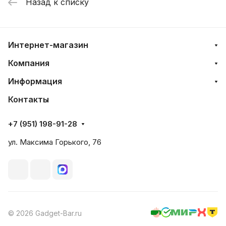
Назад к списку
Интернет-магазин
Компания
Информация
Контакты
+7 (951) 198-91-28
ул. Максима Горького, 76
© 2026 Gadget-Bar.ru