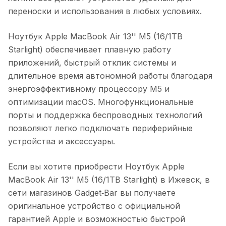
переноски и использования в любых условиях.
Ноутбук Apple MacBook Air 13'' M5 (16/1TB
Starlight)
обеспечивает плавную работу
приложений, быстрый отклик системы и
длительное время автономной работы благодаря
энергоэффективному процессору M5 и
оптимизации macOS. Многофункциональные
порты и поддержка беспроводных технологий
позволяют легко подключать периферийные
устройства и аксессуары.
Если вы хотите приобрести
Ноутбук Apple
MacBook Air 13'' M5 (16/1TB Starlight)
в
Ижевск
, в
сети магазинов Gadget‑Bar вы получаете
оригинальное устройство с официальной
гарантией Apple и возможностью быстрой