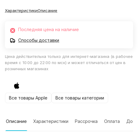
Характеристики
Описание
Последняя цена на наличие
Способы доставки
Цена действительна только для интернет-магазина (в рабочее
время с 10:00 до 22:00 по мск) и может отличаться от цен в
розничных магазинах
Все товары Apple
Все товары категории
Описание
Характеристики
Рассрочка
Оплата
Дост