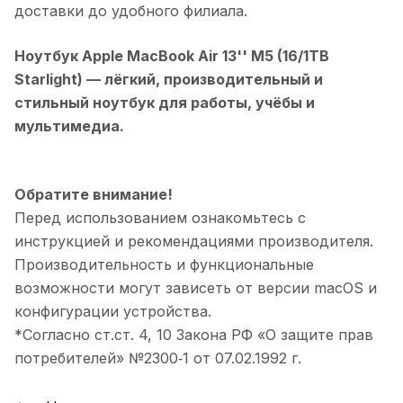
доставки до удобного филиала.
Ноутбук Apple MacBook Air 13'' M5 (16/1TB
Starlight)
— лёгкий, производительный и
стильный ноутбук для работы, учёбы и
мультимедиа.
Обратите внимание!
Перед использованием ознакомьтесь с
инструкцией и рекомендациями производителя.
Производительность и функциональные
возможности могут зависеть от версии macOS и
конфигурации устройства.
*Согласно ст.ст. 4, 10 Закона РФ «О защите прав
потребителей» №2300‑1 от 07.02.1992 г.