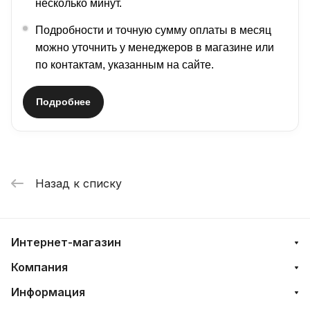
несколько минут.
Подробности и точную сумму оплаты в месяц
можно уточнить у менеджеров в магазине или
по контактам, указанным на сайте.
Подробнее
Назад к списку
Интернет-магазин
Компания
Информация