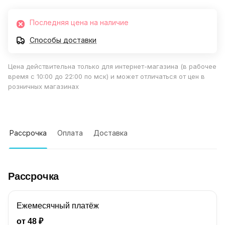
Последняя цена на наличие
Способы доставки
Цена действительна только для интернет-магазина (в рабочее
время с 10:00 до 22:00 по мск) и может отличаться от цен в
розничных магазинах
Рассрочка
Оплата
Доставка
Рассрочка
Ежемесячный платёж
от
48
₽