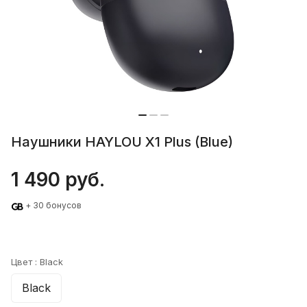
Наушники HAYLOU X1 Plus (Blue)
1 490 руб.
+ 30 бонусов
Цвет :
Black
Black