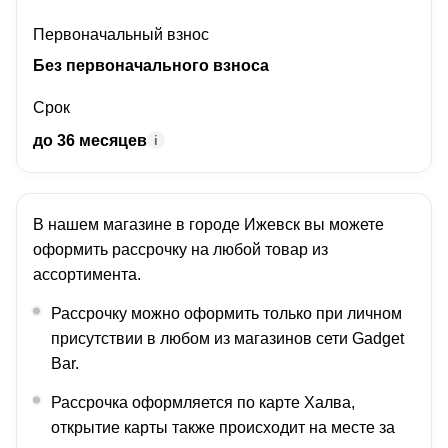
Первоначальный взнос
Без первоначального взноса
Срок
до 36 месяцев
i
В нашем магазине в городе
Ижевск
вы можете
оформить рассрочку на любой товар из
ассортимента.
Рассрочку можно оформить только при личном
присутствии в любом из магазинов сети Gadget
Bar.
Рассрочка оформляется по карте Халва,
открытие карты также происходит на месте за