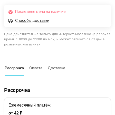
Последняя цена на наличие
Способы доставки
Цена действительна только для интернет-магазина (в рабочее
время с 10:00 до 22:00 по мск) и может отличаться от цен в
розничных магазинах
Рассрочка
Оплата
Доставка
Рассрочка
Ежемесячный платёж
от
42
₽