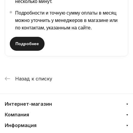
несколько минут.
Подробности и точную сумму оплаты в месяц
можно уточнить у менеджеров в магазине или
по контактам, указанным на сайте.
Подробнее
Назад к списку
Интернет-магазин
Компания
Информация