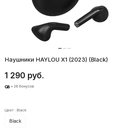
Наушники HAYLOU X1 (2023) (Black)
1 290 руб.
+ 26 бонусов
Цвет :
Black
Black