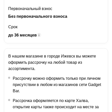
Первоначальный взнос
Без первоначального взноса
Срок
до 36 месяцев
i
В нашем магазине в городе
Ижевск
вы можете
оформить рассрочку на любой товар из
ассортимента.
Рассрочку можно оформить только при личном
присутствии в любом из магазинов сети Gadget
Bar.
Рассрочка оформляется по карте Халва,
открытие карты также происходит на месте за