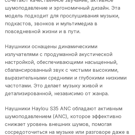
шумоподавление и эргономичный дизайн. Эта
модель подходит для прослушивания музыки,
подкастов, звонков и мультимедиа в
повседневной жизни и в пути.
Наушники оснащены динамическими
излучателями с продуманной акустической
настройкой, обеспечивающими насыщенный,
сбалансированный звук с чистыми высокими,
выразительными средними и глубокими низкими
частотами. Это делает музыку живой и
детализированной, независимо от жанра.
Наушники Haylou S35 ANC
обладают активным
шумоподавлением (ANC), которое эффективно
снижает уровень внешних шумов, помогая
сосредоточиться на музыке или разговоре даже в