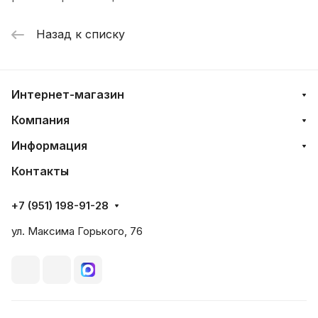
Назад к списку
Интернет-магазин
Компания
Информация
Контакты
+7 (951) 198-91-28
ул. Максима Горького, 76