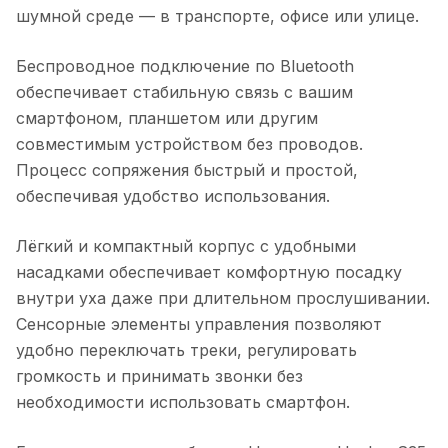
шумной среде — в транспорте, офисе или улице.
Беспроводное подключение по Bluetooth
обеспечивает стабильную связь с вашим
смартфоном, планшетом или другим
совместимым устройством без проводов.
Процесс сопряжения быстрый и простой,
обеспечивая удобство использования.
Лёгкий и компактный корпус с удобными
насадками обеспечивает комфортную посадку
внутри уха даже при длительном прослушивании.
Сенсорные элементы управления позволяют
удобно переключать треки, регулировать
громкость и принимать звонки без
необходимости использовать смартфон.