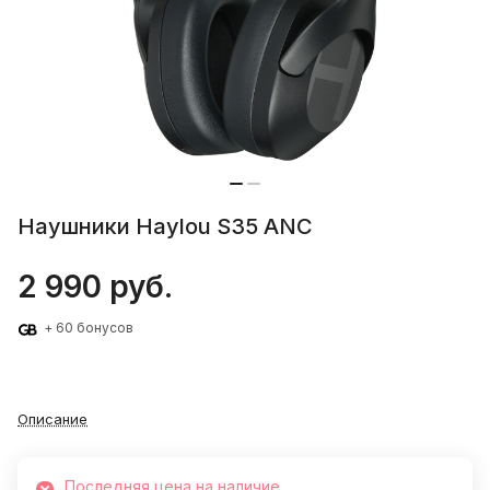
Наушники Haylou S35 ANC
2 990 руб.
+ 60 бонусов
Описание
Последняя цена на наличие