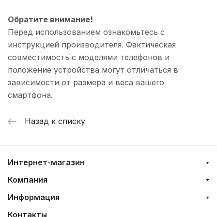
Обратите внимание!
Перед использованием ознакомьтесь с
инструкцией производителя. Фактическая
совместимость с моделями телефонов и
положение устройства могут отличаться в
зависимости от размера и веса вашего
смартфона.
Назад к списку
Интернет-магазин
Компания
Информация
Контакты