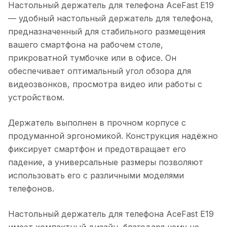
Настольный держатель для телефона AceFast E19
— удобный настольный держатель для телефона,
предназначенный для стабильного размещения
вашего смартфона на рабочем столе,
прикроватной тумбочке или в офисе. Он
обеспечивает оптимальный угол обзора для
видеозвонков, просмотра видео или работы с
устройством.
Держатель выполнен в прочном корпусе с
продуманной эргономикой. Конструкция надёжно
фиксирует смартфон и предотвращает его
падение, а универсальные размеры позволяют
использовать его с различными моделями
телефонов.
Настольный держатель для телефона AceFast E19
имеет компактный дизайн, благодаря чему не