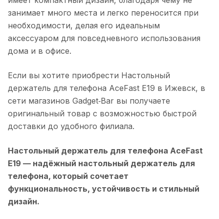
занимает много места и легко переносится при
необходимости, делая его идеальным
аксессуаром для повседневного использования
дома и в офисе.
Если вы хотите приобрести
Настольный
держатель для телефона AceFast E19
в
Ижевск
, в
сети магазинов Gadget‑Bar вы получаете
оригинальный товар с возможностью быстрой
доставки до удобного филиала.
Настольный держатель для телефона AceFast
E19
— надёжный настольный держатель для
телефона, который сочетает
функциональность, устойчивость и стильный
дизайн.