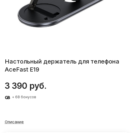
Настольный держатель для телефона
AceFast E19
3 390 руб.
+ 68 бонусов
Описание