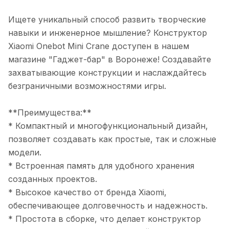
Ищете уникальный способ развить творческие
навыки и инженерное мышление? Конструктор
Xiaomi Onebot Mini Crane доступен в нашем
магазине "Гаджет-бар" в Воронеже! Создавайте
захватывающие конструкции и наслаждайтесь
безграничными возможностями игры.
**Преимущества:**
* Компактный и многофункциональный дизайн,
позволяет создавать как простые, так и сложные
модели.
* Встроенная память для удобного хранения
созданных проектов.
* Высокое качество от бренда Xiaomi,
обеспечивающее долговечность и надежность.
* Простота в сборке, что делает конструктор