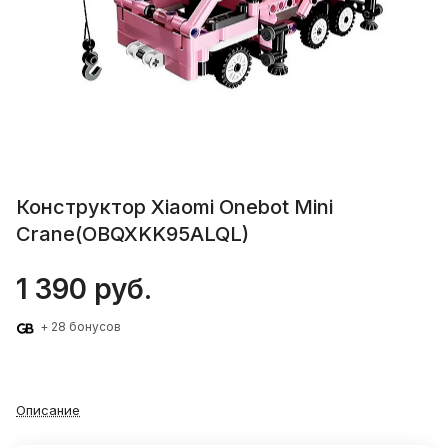
Конструктор Xiaomi Onebot Mini
Crane(OBQXKK95ALQL)
1 390 руб.
+ 28 бонусов
Описание