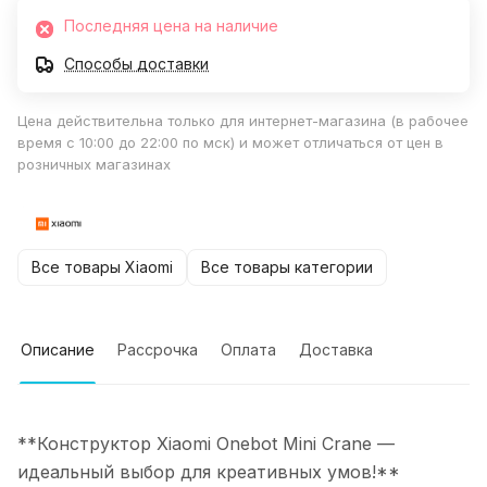
Последняя цена на наличие
Способы доставки
Цена действительна только для интернет-магазина (в рабочее
время с 10:00 до 22:00 по мск) и может отличаться от цен в
розничных магазинах
Все товары Xiaomi
Все товары категории
Описание
Рассрочка
Оплата
Доставка
**Конструктор Xiaomi Onebot Mini Crane —
идеальный выбор для креативных умов!**