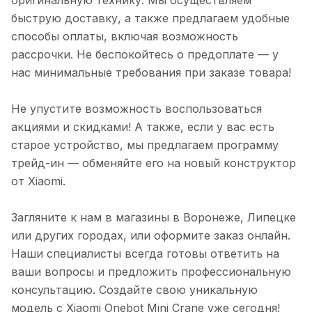
быструю доставку, а также предлагаем удобные
способы оплаты, включая возможность
рассрочки. Не беспокойтесь о предоплате — у
нас минимальные требования при заказе товара!
Не упустите возможность воспользоваться
акциями и скидками! А также, если у вас есть
старое устройство, мы предлагаем программу
трейд-ин — обменяйте его на новый конструктор
от Xiaomi.
Загляните к нам в магазины в Воронеже, Липецке
или других городах, или оформите заказ онлайн.
Наши специалисты всегда готовы ответить на
ваши вопросы и предложить профессиональную
консультацию. Создайте свою уникальную
модель с Xiaomi Onebot Mini Crane уже сегодня!