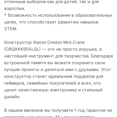
отличным выбором как для детей, так и для
взрослых.
* Возможность использования в образовательных
целях, что способствует развитию навыков
STEM.
Конструктор Xiaomi Onebot Mini Crane
(OBQXKK95ALQL) — это не просто игрушка, а
настоящий инструмент для творчества. Благодаря
встроенной памяти вы можете сохранять свои
лучшие проекты и делиться ими с друзьями. Этот
конструктор станет идеальным подарком для
геймеров, семейных покупателей и всех, кто
ценит качественную электронику и стильный
дизайн.
В нашем магазине вы получаете 1 год гарантии на
оригинальную технику. Мы осуществляем