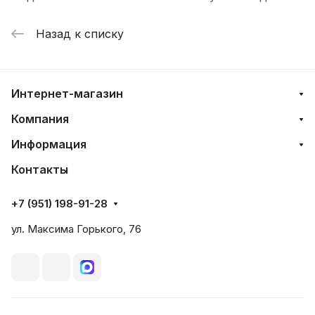
Назад к списку
Интернет-магазин
Компания
Информация
Контакты
+7 (951) 198-91-28
ул. Максима Горького, 76