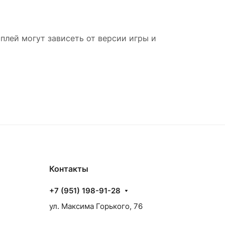
плей могут зависеть от версии игры и
Контакты
+7 (951) 198-91-28
ул. Максима Горького, 76