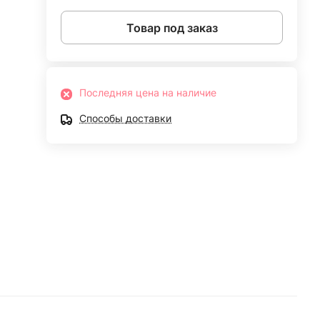
Товар под заказ
Последняя цена на наличие
Способы доставки