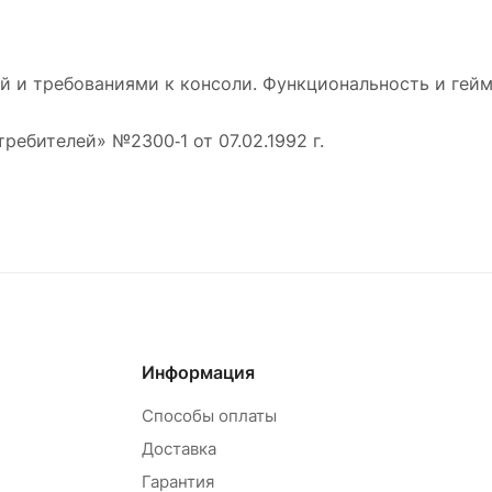
 и требованиями к консоли. Функциональность и гейм
требителей» №2300‑1 от 07.02.1992 г.
Информация
Способы оплаты
Доставка
Гарантия