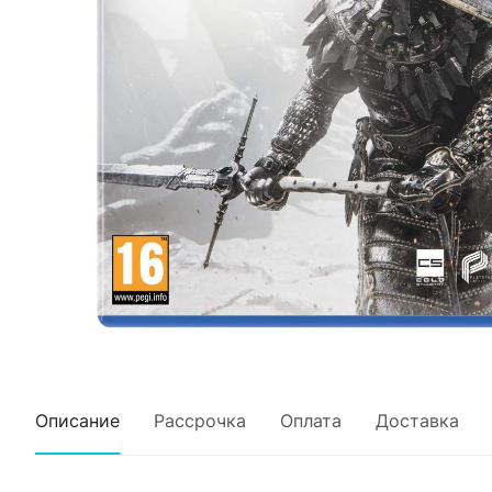
Описание
Рассрочка
Оплата
Доставка