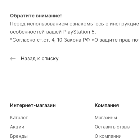
Обратите внимание!
Перед использованием ознакомьтесь с инструкцией
особенностей вашей PlayStation 5.
*Согласно ст.ст. 4, 10 Закона РФ «О защите прав по
Назад к списку
Интернет-магазин
Компания
Каталог
Магазины
Акции
Оставить отзыв
Бренды
О компании