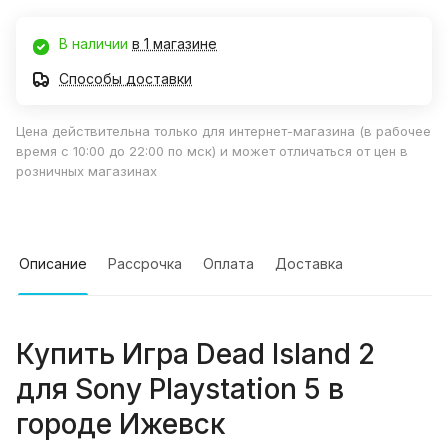
В наличии
в 1 магазине
Способы доставки
Цена действительна только для интернет-магазина (в рабочее
время с 10:00 до 22:00 по мск) и может отличаться от цен в
розничных магазинах
Описание
Рассрочка
Оплата
Доставка
Купить
Игра Dead Island 2
для Sony Playstation 5
в
городе
Ижевск