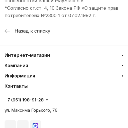
особенностей вашей PlayStation 5.
*Согласно ст.ст. 4, 10 Закона РФ «О защите прав
потребителей» №2300‑1 от 07.02.1992 г.
Назад к списку
Интернет-магазин
Компания
Информация
Контакты
+7 (951) 198-91-28
ул. Максима Горького, 76