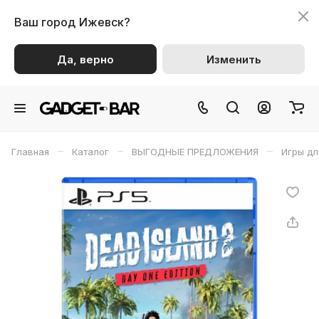
Ваш город
Ижевск?
Да, верно
Изменить
–
–
–
Главная
Каталог
ВЫГОДНЫЕ ПРЕДЛОЖЕНИЯ
Игры дл