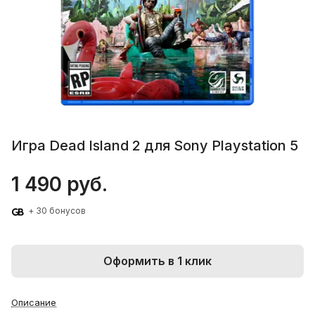
Игра Dead Island 2 для Sony Playstation 5
1 490 руб.
+ 30 бонусов
Оформить в 1 клик
Описание