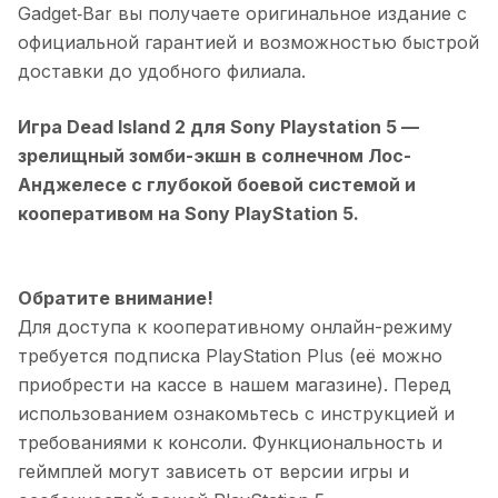
Gadget‑Bar вы получаете оригинальное издание с
официальной гарантией и возможностью быстрой
доставки до удобного филиала.
Игра Dead Island 2 для Sony Playstation 5
—
зрелищный зомби-экшн в солнечном Лос-
Анджелесе с глубокой боевой системой и
кооперативом на Sony PlayStation 5.
Обратите внимание!
Для доступа к кооперативному онлайн-режиму
требуется подписка PlayStation Plus (её можно
приобрести на кассе в нашем магазине). Перед
использованием ознакомьтесь с инструкцией и
требованиями к консоли. Функциональность и
геймплей могут зависеть от версии игры и