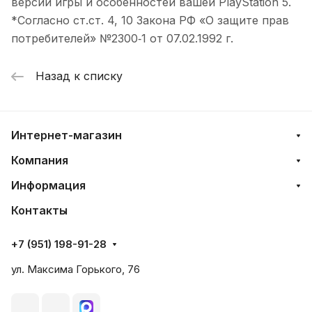
версии игры и особенностей вашей PlayStation 5.
*Согласно ст.ст. 4, 10 Закона РФ «О защите прав
потребителей» №2300‑1 от 07.02.1992 г.
Назад к списку
Интернет-магазин
Компания
Информация
Контакты
+7 (951) 198-91-28
ул. Максима Горького, 76