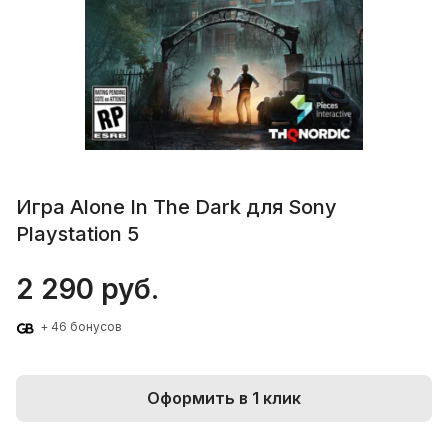
Игра Alone In The Dark для Sony
Playstation 5
2 290 руб.
+ 46 бонусов
Оформить в 1 клик