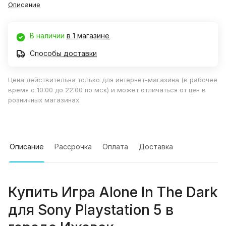
Описание
В наличии
в 1 магазине
Способы доставки
Цена действительна только для интернет-магазина (в рабочее
время с 10:00 до 22:00 по мск) и может отличаться от цен в
розничных магазинах
Описание
Рассрочка
Оплата
Доставка
Купить
Игра Alone In The Dark
для Sony Playstation 5
в