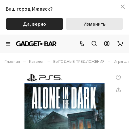
Ваш город
Ижевск?
Да, верно
Изменить
–
–
–
Главная
Каталог
ВЫГОДНЫЕ ПРЕДЛОЖЕНИЯ
Игры дл