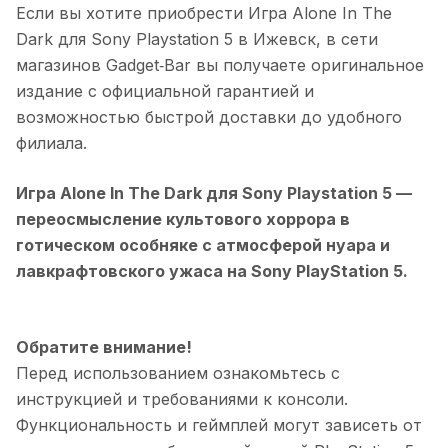
Если вы хотите приобрести
Игра Alone In The
Dark для Sony Playstation 5
в
Ижевск
, в сети
магазинов Gadget‑Bar вы получаете оригинальное
издание с официальной гарантией и
возможностью быстрой доставки до удобного
филиала.
Игра Alone In The Dark для Sony Playstation 5
—
переосмысление культового хоррора в
готическом особняке с атмосферой нуара и
лавкрафтовского ужаса на Sony PlayStation 5.
Обратите внимание!
Перед использованием ознакомьтесь с
инструкцией и требованиями к консоли.
Функциональность и геймплей могут зависеть от