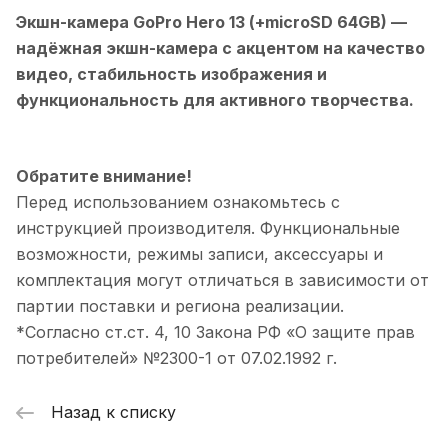
Экшн-камера GoPro Hero 13 (+microSD 64GB)
—
надёжная экшн-камера с акцентом на качество
видео, стабильность изображения и
функциональность для активного творчества.
Обратите внимание!
Перед использованием ознакомьтесь с
инструкцией производителя. Функциональные
возможности, режимы записи, аксессуары и
комплектация могут отличаться в зависимости от
партии поставки и региона реализации.
*Согласно ст.ст. 4, 10 Закона РФ «О защите прав
потребителей» №2300-1 от 07.02.1992 г.
Назад к списку