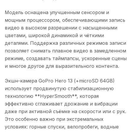
Модель оснащена улучшенным сенсором и
мощным процессором, обеспечивающими запись
видео в высоком разрешении с насыщенными
цветами, широкой динамикой и чёткими
деталями. Поддержка различных режимов записи
позволяет снимать плавное видео в замедленном
режиме, создавать таймлапсы, ускоренные сцены
и многое другое для выразительного контента.
Экшн-камера GoPro Hero 13 (+microSD 64GB)
использует продвинутую стабилизационную
технологию **HyperSmooth**, которая
эффективно сглаживает дрожание и вибрации
даже при активной съёмке на скорости или с рук.
Это особенно важно при экстремальных
условиях: горные спуски, велопробеги, водные