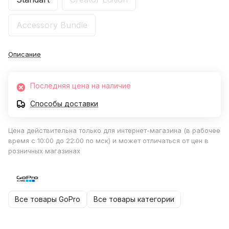
Accessory Bundle
Описание
Последняя цена на наличие
Способы доставки
Цена действительна только для интернет-магазина (в рабочее
время с 10:00 до 22:00 по мск) и может отличаться от цен в
розничных магазинах
Все товары GoPro
Все товары категории