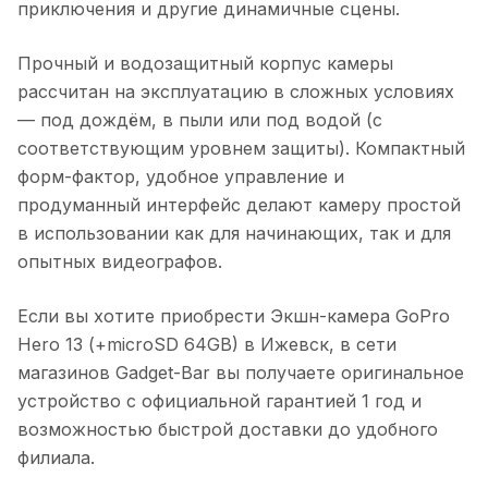
приключения и другие динамичные сцены.
Прочный и водозащитный корпус камеры
рассчитан на эксплуатацию в сложных условиях
— под дождём, в пыли или под водой (с
соответствующим уровнем защиты). Компактный
форм-фактор, удобное управление и
продуманный интерфейс делают камеру простой
в использовании как для начинающих, так и для
опытных видеографов.
Если вы хотите приобрести
Экшн-камера GoPro
Hero 13 (+microSD 64GB)
в
Ижевск
, в сети
магазинов Gadget-Bar вы получаете оригинальное
устройство с официальной гарантией 1 год и
возможностью быстрой доставки до удобного
филиала.