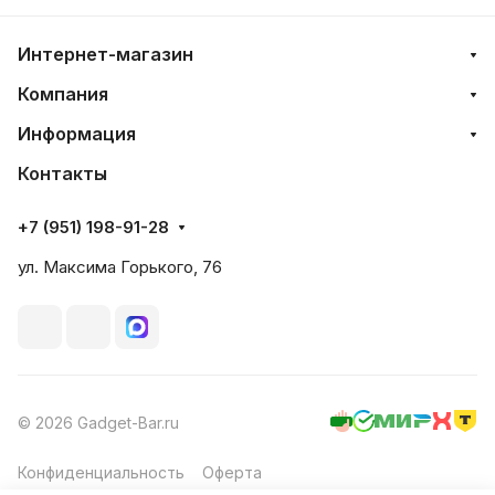
Интернет-магазин
Компания
Информация
Контакты
+7 (951) 198-91-28
ул. Максима Горького, 76
© 2026 Gadget-Bar.ru
Конфиденциальность
Оферта