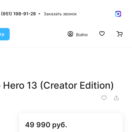
 (951) 198-91-28
Заказать звонок
тр
Войти
ero 13 (Creator Edition)
49 990 руб.