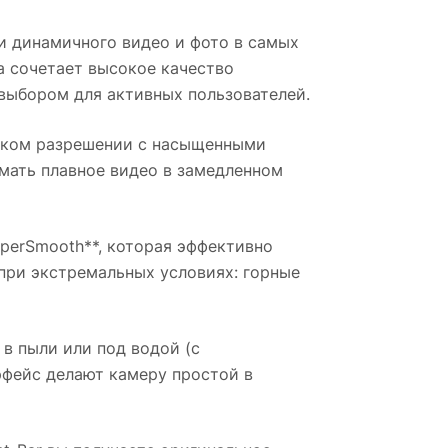
и динамичного видео и фото в самых
а сочетает высокое качество
выбором для активных пользователей.
оком разрешении с насыщенными
мать плавное видео в замедленном
perSmooth**, которая эффективно
 при экстремальных условиях: горные
в пыли или под водой (с
фейс делают камеру простой в