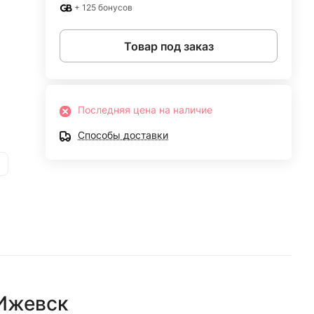
+ 125 бонусов
Товар под заказ
Последняя цена на наличие
Способы доставки
Ижевск