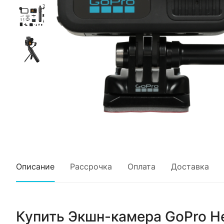
Описание
Рассрочка
Оплата
Доставка
Купить
Экшн-камера GoPro Her