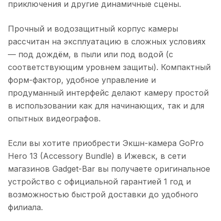
приключения и другие динамичные сцены.
Прочный и водозащитный корпус камеры
рассчитан на эксплуатацию в сложных условиях
— под дождём, в пыли или под водой (с
соответствующим уровнем защиты). Компактный
форм-фактор, удобное управление и
продуманный интерфейс делают камеру простой
в использовании как для начинающих, так и для
опытных видеографов.
Если вы хотите приобрести
Экшн-камера GoPro
Hero 13 (Accessory Bundle)
в
Ижевск
, в сети
магазинов Gadget-Bar вы получаете оригинальное
устройство с официальной гарантией 1 год и
возможностью быстрой доставки до удобного
филиала.