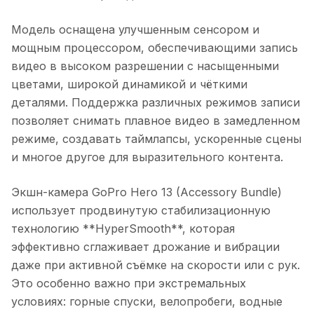
Модель оснащена улучшенным сенсором и
мощным процессором, обеспечивающими запись
видео в высоком разрешении с насыщенными
цветами, широкой динамикой и чёткими
деталями. Поддержка различных режимов записи
позволяет снимать плавное видео в замедленном
режиме, создавать таймлапсы, ускоренные сцены
и многое другое для выразительного контента.
Экшн-камера GoPro Hero 13 (Accessory Bundle)
использует продвинутую стабилизационную
технологию **HyperSmooth**, которая
эффективно сглаживает дрожание и вибрации
даже при активной съёмке на скорости или с рук.
Это особенно важно при экстремальных
условиях: горные спуски, велопробеги, водные