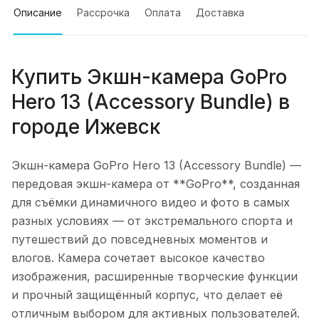
Описание
Рассрочка
Оплата
Доставка
Купить
Экшн-камера GoPro
Hero 13 (Accessory Bundle)
в
городе
Ижевск
Экшн-камера GoPro Hero 13 (Accessory Bundle)
—
передовая экшн-камера от **GoPro**, созданная
для съёмки динамичного видео и фото в самых
разных условиях — от экстремального спорта и
путешествий до повседневных моментов и
влогов. Камера сочетает высокое качество
изображения, расширенные творческие функции
и прочный защищённый корпус, что делает её
отличным выбором для активных пользователей.