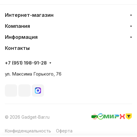
Интернет-магазин
Компания
Информация
Контакты
+7 (951) 198-91-28
ул. Максима Горького, 76
© 2026 Gadget-Bar.ru
Конфиденциальность
Оферта