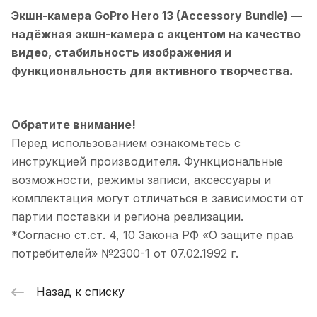
Экшн-камера GoPro Hero 13 (Accessory Bundle)
—
надёжная экшн-камера с акцентом на качество
видео, стабильность изображения и
функциональность для активного творчества.
Обратите внимание!
Перед использованием ознакомьтесь с
инструкцией производителя. Функциональные
возможности, режимы записи, аксессуары и
комплектация могут отличаться в зависимости от
партии поставки и региона реализации.
*Согласно ст.ст. 4, 10 Закона РФ «О защите прав
потребителей» №2300-1 от 07.02.1992 г.
Назад к списку