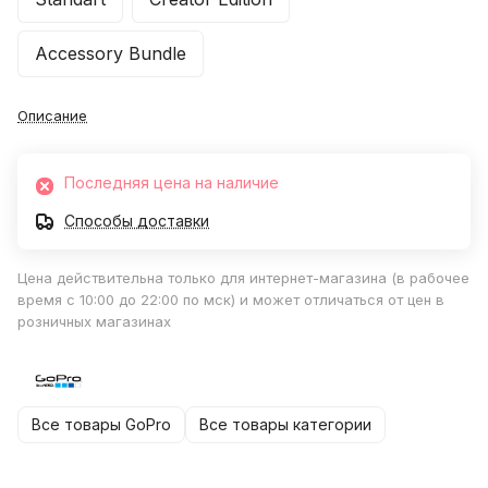
Accessory Bundle
Описание
Последняя цена на наличие
Способы доставки
Цена действительна только для интернет-магазина (в рабочее
время с 10:00 до 22:00 по мск) и может отличаться от цен в
розничных магазинах
Все товары GoPro
Все товары категории