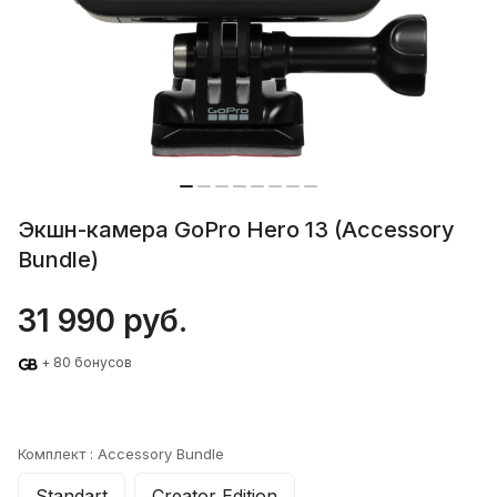
Экшн-камера GoPro Hero 13 (Accessory
Bundle)
31 990 руб.
+ 80 бонусов
Комплект :
Accessory Bundle
Standart
Creator Edition