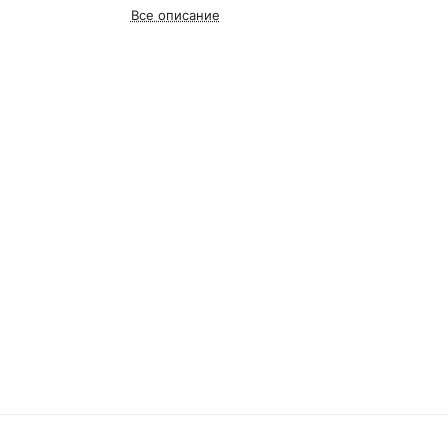
Все описание