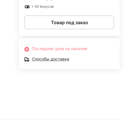
+ 50 бонусов
Товар под заказ
Последняя цена на наличие
Способы доставки