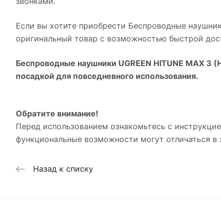
звонками.
Если вы хотите приобрести
Беспроводные наушник
оригинальный товар с возможностью быстрой дост
Беспроводные наушники UGREEN HITUNE MAX 3 (
посадкой для повседневного использования.
Обратите внимание!
Перед использованием ознакомьтесь с инструкцие
функциональные возможности могут отличаться в з
Назад к списку