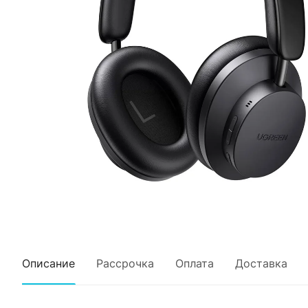
Описание
Рассрочка
Оплата
Доставка