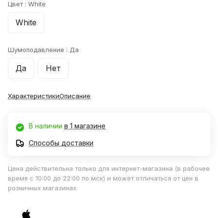
Цвет :
White
White
Шумоподавление :
Да
Да
Нет
Характеристики
Описание
В наличии
в 1 магазине
Способы доставки
Цена действительна только для интернет-магазина (в рабочее
время с 10:00 до 22:00 по мск) и может отличаться от цен в
розничных магазинах