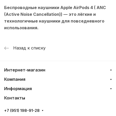
Беспроводные наушники Apple AirPods 4 ( ANC
(Active Noise Cancellation))
— это лёгкие и
технологичные наушники для повседневного
использования.
Назад к списку
Интернет-магазин
Компания
Информация
Контакты
+7 (951) 198-91-28