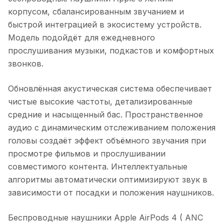
корпусом, сбалансированным звучанием и
быстрой интеграцией в экосистему устройств.
Модель подойдёт для ежедневного
прослушивания музыки, подкастов и комфортных
звонков.
Обновлённая акустическая система обеспечивает
чистые высокие частоты, детализированные
средние и насыщенный бас. Пространственное
аудио с динамическим отслеживанием положения
головы создаёт эффект объёмного звучания при
просмотре фильмов и прослушивании
совместимого контента. Интеллектуальные
алгоритмы автоматически оптимизируют звук в
зависимости от посадки и положения наушников.
Беспроводные наушники Apple AirPods 4 ( ANC