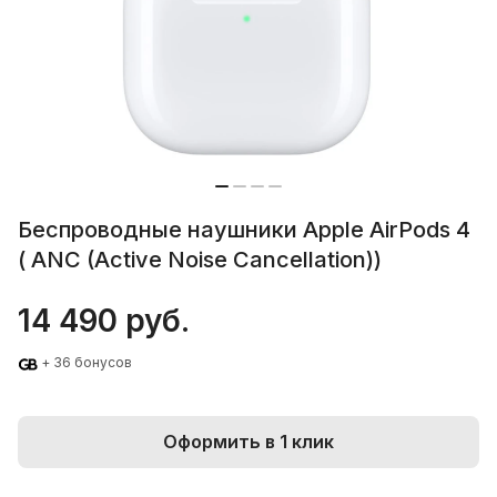
Беспроводные наушники Apple AirPods 4
( ANC (Active Noise Cancellation))
14 490 руб.
+ 36 бонусов
Оформить в 1 клик