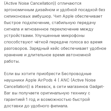
(Active Noise Cancellation))
отличаются
эргономичным дизайном и удобной посадкой без
силиконовых амбушюр. Чип Apple обеспечивает
быстрое подключение, стабильную передачу
сигнала и мгновенное переключение между
устройствами. Улучшенные микрофоны
способствуют чёткой передаче голоса во время
разговоров. Зарядный кейс обеспечивает удобное
хранение и длительное время автономной
работы.
Если вы хотите приобрести
Беспроводные
наушники Apple AirPods 4 ( ANC (Active Noise
Cancellation))
в
Ижевск
, в сети магазинов Gadget-
Bar вы получаете оригинальную технику с
гарантией 1 год и возможностью быстрой
доставки до удобного филиала.