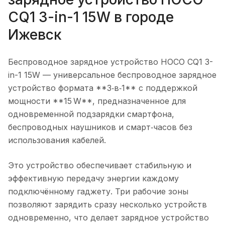
CQ1 3-in-1 15W
в городе
Ижевск
Беспроводное зарядное устройство HOCO CQ1 3-
in-1 15W
— универсальное беспроводное зарядное
устройство формата **3‑в‑1** с поддержкой
мощности **15 W**, предназначенное для
одновременной подзарядки смартфона,
беспроводных наушников и смарт‑часов без
использования кабелей.
Это устройство обеспечивает стабильную и
эффективную передачу энергии каждому
подключённому гаджету. Три рабочие зоны
позволяют зарядить сразу несколько устройств
одновременно, что делает зарядное устройство