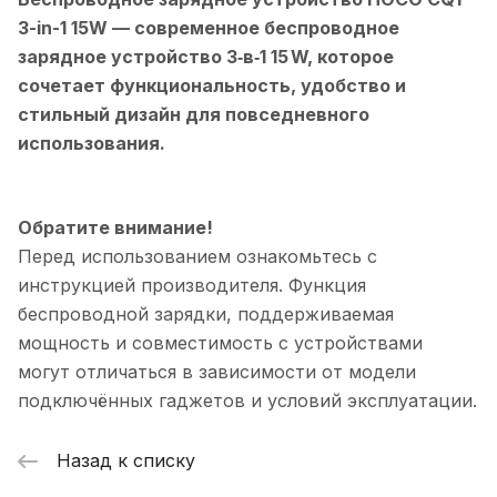
3-in-1 15W
— современное беспроводное
зарядное устройство 3‑в‑1 15 W, которое
сочетает функциональность, удобство и
стильный дизайн для повседневного
использования.
Обратите внимание!
Перед использованием ознакомьтесь с
инструкцией производителя. Функция
беспроводной зарядки, поддерживаемая
мощность и совместимость с устройствами
могут отличаться в зависимости от модели
подключённых гаджетов и условий эксплуатации.
Назад к списку