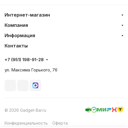
Интернет-магазин
Компания
Информация
Контакты
+7 (951) 198-91-28
ул. Максима Горького, 76
© 2026 Gadget-Bar.ru
Конфиденциальность
Оферта