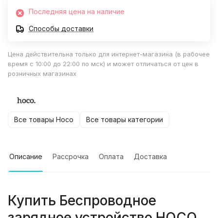
Последняя цена на наличие
Способы доставки
Цена действительна только для интернет-магазина (в рабочее
время с 10:00 до 22:00 по мск) и может отличаться от цен в
розничных магазинах
Все товары Hoco
Все товары категории
Описание
Рассрочка
Оплата
Доставка
Купить
Беспроводное
зарядное устройство HOCO