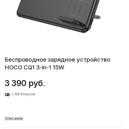
Беспроводное зарядное устройство
HOCO CQ1 3-in-1 15W
3 390 руб.
+ 68 бонусов
Описание