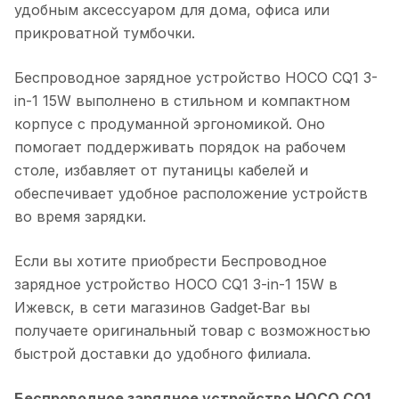
удобным аксессуаром для дома, офиса или
прикроватной тумбочки.
Беспроводное зарядное устройство HOCO CQ1 3-
in-1 15W
выполнено в стильном и компактном
корпусе с продуманной эргономикой. Оно
помогает поддерживать порядок на рабочем
столе, избавляет от путаницы кабелей и
обеспечивает удобное расположение устройств
во время зарядки.
Если вы хотите приобрести
Беспроводное
зарядное устройство HOCO CQ1 3-in-1 15W
в
Ижевск
, в сети магазинов Gadget‑Bar вы
получаете оригинальный товар с возможностью
быстрой доставки до удобного филиала.
Беспроводное зарядное устройство HOCO CQ1