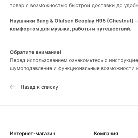
товар с возможностью быстрой доставки до удобн
Наушники Bang & Olufsen Beoplay H95 (Chestnut)
—
комфортом для музыки, работы и путешествий.
Обратите внимание!
Перед использованием ознакомьтесь с инструкцие
шумоподавление и функциональные возможности мо
Назад к списку
Интернет-магазин
Компания