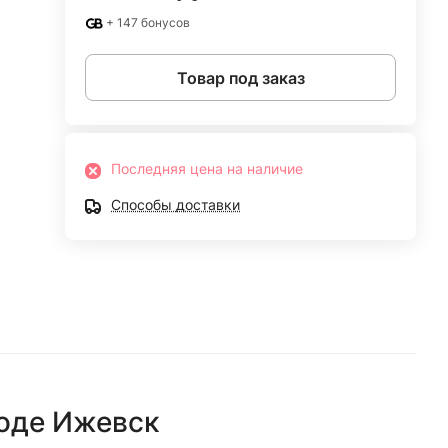
+ 147 бонусов
Товар под заказ
Последняя цена на наличие
Способы доставки
роде
Ижевск