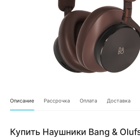
Описание
Рассрочка
Оплата
Доставка
Купить
Наушники Bang & Olufs