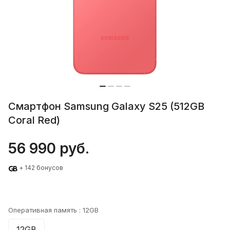
Смартфон Samsung Galaxy S25 (512GB
Coral Red)
56 990 руб.
+ 142 бонусов
Оперативная память :
12GB
12GB