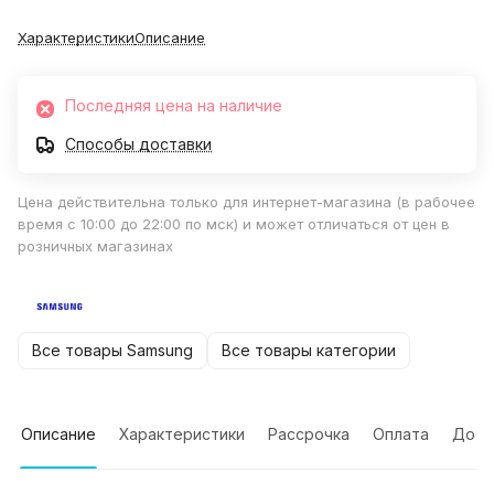
Характеристики
Описание
Последняя цена на наличие
Способы доставки
Цена действительна только для интернет-магазина (в рабочее
время с 10:00 до 22:00 по мск) и может отличаться от цен в
розничных магазинах
Все товары Samsung
Все товары категории
Описание
Характеристики
Рассрочка
Оплата
Дост