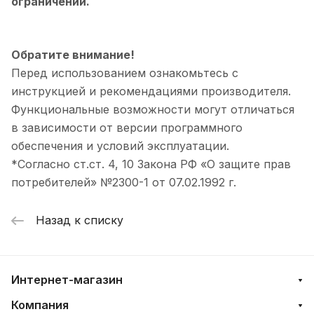
ограничений.
Обратите внимание!
Перед использованием ознакомьтесь с
инструкцией и рекомендациями производителя.
Функциональные возможности могут отличаться
в зависимости от версии программного
обеспечения и условий эксплуатации.
*Согласно ст.ст. 4, 10 Закона РФ «О защите прав
потребителей» №2300-1 от 07.02.1992 г.
Назад к списку
Интернет-магазин
Компания