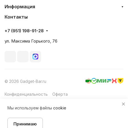
Информация
Контакты
+7 (951) 198-91-28
ул. Максима Горького, 76
© 2026 Gadget-Bar.ru
Конфиденциальность
Оферта
Мы используем файлы
cookie
Принимаю