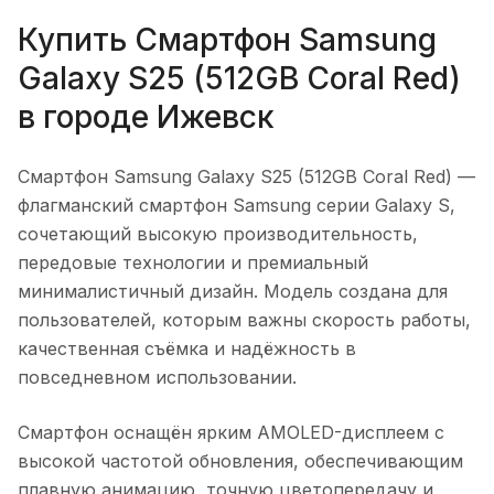
Купить
Смартфон Samsung
Galaxy S25 (512GB Coral Red)
в городе
Ижевск
Смартфон Samsung Galaxy S25 (512GB Coral Red)
—
флагманский смартфон Samsung серии Galaxy S,
сочетающий высокую производительность,
передовые технологии и премиальный
минималистичный дизайн. Модель создана для
пользователей, которым важны скорость работы,
качественная съёмка и надёжность в
повседневном использовании.
Смартфон оснащён ярким AMOLED-дисплеем с
высокой частотой обновления, обеспечивающим
плавную анимацию, точную цветопередачу и