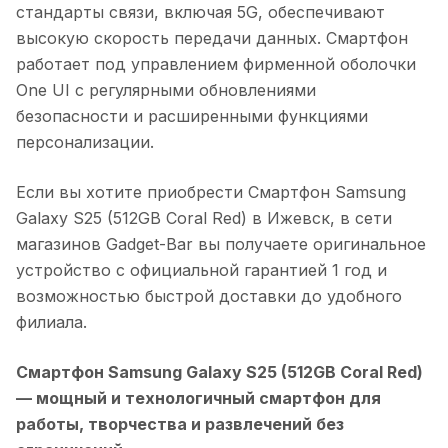
стандарты связи, включая 5G, обеспечивают
высокую скорость передачи данных. Смартфон
работает под управлением фирменной оболочки
One UI с регулярными обновлениями
безопасности и расширенными функциями
персонализации.
Если вы хотите приобрести
Смартфон Samsung
Galaxy S25 (512GB Coral Red)
в
Ижевск
, в сети
магазинов Gadget-Bar вы получаете оригинальное
устройство с официальной гарантией 1 год и
возможностью быстрой доставки до удобного
филиала.
Смартфон Samsung Galaxy S25 (512GB Coral Red)
— мощный и технологичный смартфон для
работы, творчества и развлечений без