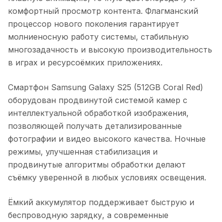
комфортный просмотр контента. Флагманский
процессор нового поколения гарантирует
молниеносную работу системы, стабильную
многозадачность и высокую производительность
в играх и ресурсоёмких приложениях.
Смартфон Samsung Galaxy S25 (512GB Coral Red)
оборудован продвинутой системой камер с
интеллектуальной обработкой изображения,
позволяющей получать детализированные
фотографии и видео высокого качества. Ночные
режимы, улучшенная стабилизация и
продвинутые алгоритмы обработки делают
съёмку уверенной в любых условиях освещения.
Ёмкий аккумулятор поддерживает быструю и
беспроводную зарядку, а современные