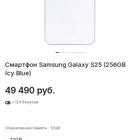
Смартфон Samsung Galaxy S25 (256GB
Icy Blue)
49 490 руб.
+ 124 бонусов
Оперативная память :
12GB
12GB