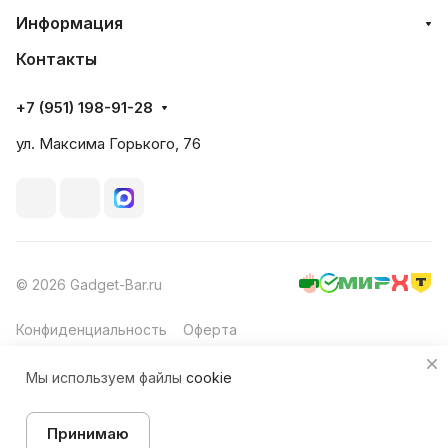
Информация
Контакты
+7 (951) 198-91-28
ул. Максима Горького, 76
© 2026 Gadget-Bar.ru
Конфиденциальность
Оферта
Мы используем файлы
cookie
Принимаю