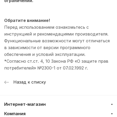
ограничений.
Обратите внимание!
Перед использованием ознакомьтесь с
инструкцией и рекомендациями производителя.
Функциональные возможности могут отличаться
в зависимости от версии программного
обеспечения и условий эксплуатации.
*Согласно ст.ст. 4, 10 Закона РФ «О защите прав
потребителей» №2300-1 от 07.02.1992 г.
Назад к списку
Интернет-магазин
Компания