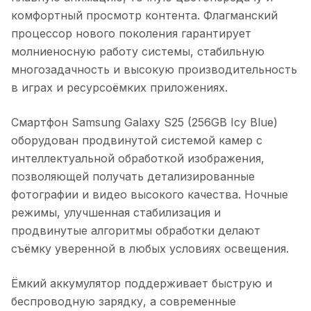
комфортный просмотр контента. Флагманский
процессор нового поколения гарантирует
молниеносную работу системы, стабильную
многозадачность и высокую производительность
в играх и ресурсоёмких приложениях.
Смартфон Samsung Galaxy S25 (256GB Icy Blue)
оборудован продвинутой системой камер с
интеллектуальной обработкой изображения,
позволяющей получать детализированные
фотографии и видео высокого качества. Ночные
режимы, улучшенная стабилизация и
продвинутые алгоритмы обработки делают
съёмку уверенной в любых условиях освещения.
Ёмкий аккумулятор поддерживает быструю и
беспроводную зарядку, а современные