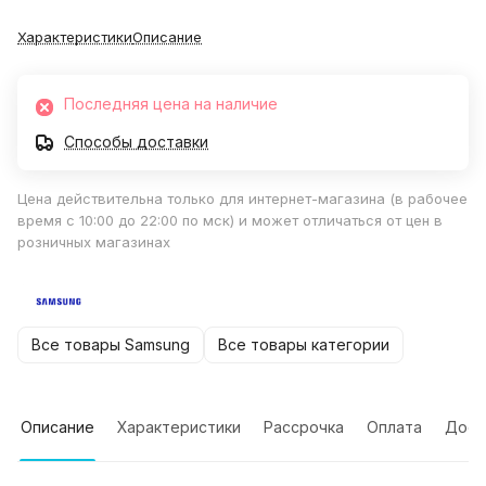
Характеристики
Описание
Последняя цена на наличие
Способы доставки
Цена действительна только для интернет-магазина (в рабочее
время с 10:00 до 22:00 по мск) и может отличаться от цен в
розничных магазинах
Все товары Samsung
Все товары категории
Описание
Характеристики
Рассрочка
Оплата
Дост