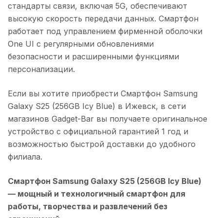
стандарты связи, включая 5G, обеспечивают
высокую скорость передачи данных. Смартфон
работает под управлением фирменной оболочки
One UI с регулярными обновлениями
безопасности и расширенными функциями
персонализации.
Если вы хотите приобрести
Смартфон Samsung
Galaxy S25 (256GB Icy Blue)
в
Ижевск
, в сети
магазинов Gadget-Bar вы получаете оригинальное
устройство с официальной гарантией 1 год и
возможностью быстрой доставки до удобного
филиала.
Смартфон Samsung Galaxy S25 (256GB Icy Blue)
— мощный и технологичный смартфон для
работы, творчества и развлечений без