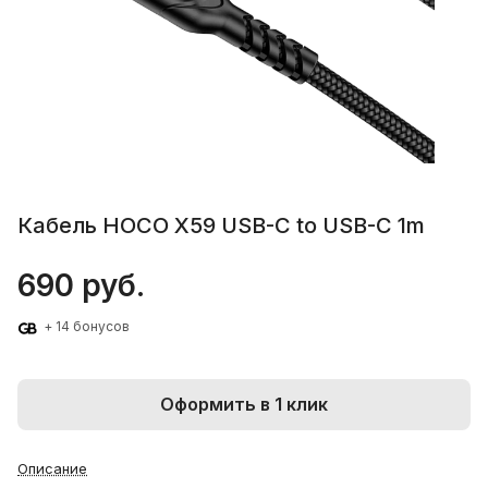
Кабель HOCO X59 USB-C to USB-C 1m
690 руб.
+ 14 бонусов
Оформить в 1 клик
Описание