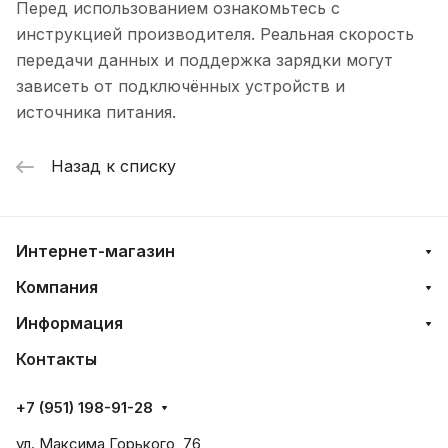
Перед использованием ознакомьтесь с
инструкцией производителя. Реальная скорость
передачи данных и поддержка зарядки могут
зависеть от подключённых устройств и
источника питания.
Назад к списку
Интернет-магазин
Компания
Информация
Контакты
+7 (951) 198-91-28
ул. Максима Горького, 76