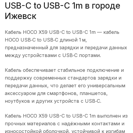
USB-C to USB-C 1m
в городе
Ижевск
Кабель HOCO X59 USB-C to USB-C 1m
— кабель
HOCO USB‑C to USB‑C длиной 1 м,
предназначенный для зарядки и передачи данных
между устройствами с USB‑C портами.
Кабель обеспечивает стабильное подключение и
поддержку современных стандартов зарядки и
передачи данных, что делает его универсальным
аксессуаром для смартфонов, планшетов,
ноутбуков и других устройств с USB‑C.
Кабель HOCO X59 USB-C to USB-C 1m
выполнен из
прочных материалов с надёжными контактами и
износостойкой оболочкой, устойчивой к изгибам