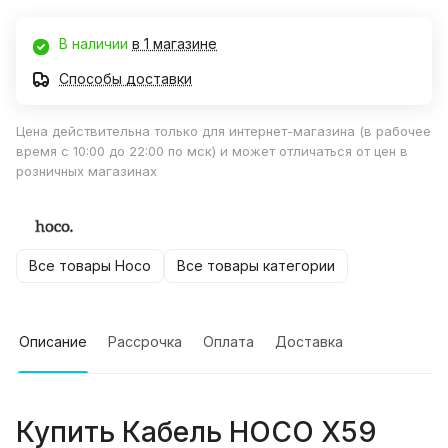
В наличии
в 1 магазине
Способы доставки
Цена действительна только для интернет-магазина (в рабочее
время с 10:00 до 22:00 по мск) и может отличаться от цен в
розничных магазинах
Все товары Hoco
Все товары категории
Описание
Рассрочка
Оплата
Доставка
Купить
Кабель HOCO X59