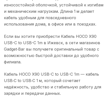
износостойкой оболочкой, устойчивой к изгибам
и механическим нагрузкам. Длина 1 м делает
кабель удобным для повседневного
использования дома, в офисе или в поездках.
Если вы хотите приобрести
Кабель HOCO X90
USB-C to USB-C 1m
в
Ижевск
, в сети магазинов
Gadget‑Bar вы получаете оригинальный товар с
возможностью быстрой доставки до удобного
филиала.
Кабель HOCO X90 USB-C to USB-C 1m
— кабель
USB‑C to USB‑C 1 м, который сочетает
надёжность, удобство и стабильную работу для
зарядки и передачи данных.