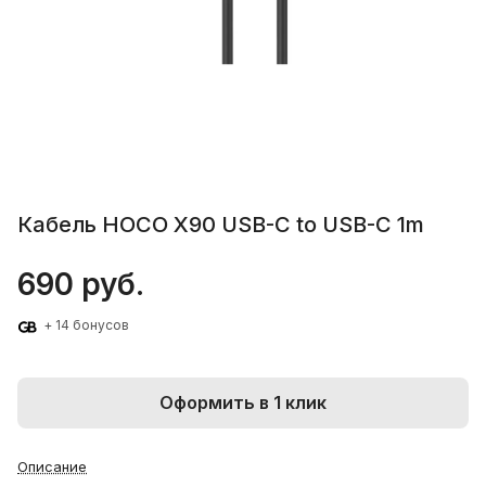
Кабель HOCO X90 USB-C to USB-C 1m
690 руб.
+ 14 бонусов
Оформить в 1 клик
Описание