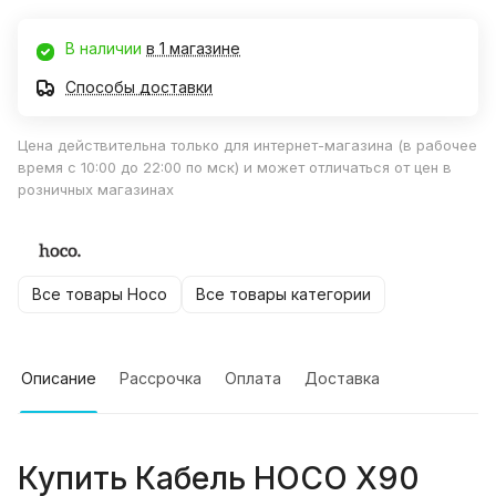
В наличии
в 1 магазине
Способы доставки
Цена действительна только для интернет-магазина (в рабочее
время с 10:00 до 22:00 по мск) и может отличаться от цен в
розничных магазинах
Все товары Hoco
Все товары категории
Описание
Рассрочка
Оплата
Доставка
Купить
Кабель HOCO X90