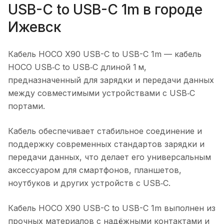
USB-C to USB-C 1m
в городе
Ижевск
Кабель HOCO X90 USB-C to USB-C 1m
— кабель
HOCO USB‑C to USB‑C длиной 1 м,
предназначенный для зарядки и передачи данных
между совместимыми устройствами с USB‑C
портами.
Кабель обеспечивает стабильное соединение и
поддержку современных стандартов зарядки и
передачи данных, что делает его универсальным
аксессуаром для смартфонов, планшетов,
ноутбуков и других устройств с USB‑C.
Кабель HOCO X90 USB-C to USB-C 1m
выполнен из
прочных материалов с надёжными контактами и