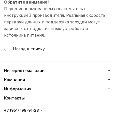
Обратите внимание!
Перед использованием ознакомьтесь с
инструкцией производителя. Реальная скорость
передачи данных и поддержка зарядки могут
зависеть от подключённых устройств и
источника питания.
Назад к списку
Интернет-магазин
Компания
Информация
Контакты
+7 (951) 198-91-28