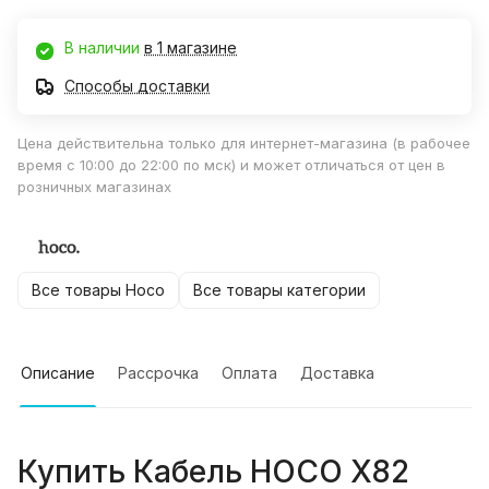
В наличии
в 1 магазине
Способы доставки
Цена действительна только для интернет-магазина (в рабочее
время с 10:00 до 22:00 по мск) и может отличаться от цен в
розничных магазинах
Все товары Hoco
Все товары категории
Описание
Рассрочка
Оплата
Доставка
Купить
Кабель HOCO X82