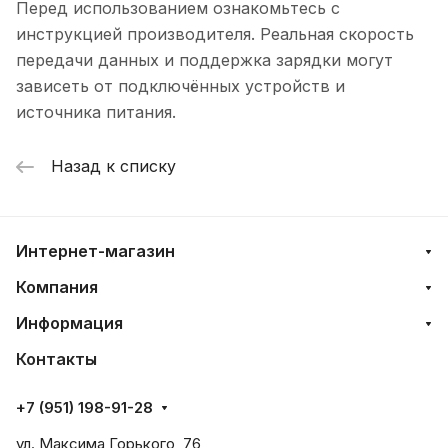
Перед использованием ознакомьтесь с
инструкцией производителя. Реальная скорость
передачи данных и поддержка зарядки могут
зависеть от подключённых устройств и
источника питания.
Назад к списку
Интернет-магазин
Компания
Информация
Контакты
+7 (951) 198-91-28
ул. Максима Горького, 76