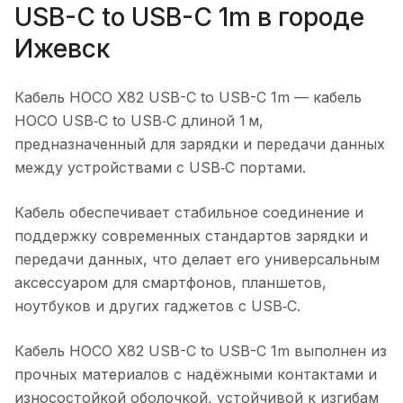
USB-C to USB-C 1m
в городе
Ижевск
Кабель HOCO X82 USB-C to USB-C 1m
— кабель
HOCO USB‑C to USB‑C длиной 1 м,
предназначенный для зарядки и передачи данных
между устройствами с USB‑C портами.
Кабель обеспечивает стабильное соединение и
поддержку современных стандартов зарядки и
передачи данных, что делает его универсальным
аксессуаром для смартфонов, планшетов,
ноутбуков и других гаджетов с USB‑C.
Кабель HOCO X82 USB-C to USB-C 1m
выполнен из
прочных материалов с надёжными контактами и
износостойкой оболочкой, устойчивой к изгибам