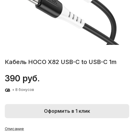
Кабель HOCO X82 USB-C to USB-C 1m
390 руб.
+ 8 бонусов
Оформить в 1 клик
Описание