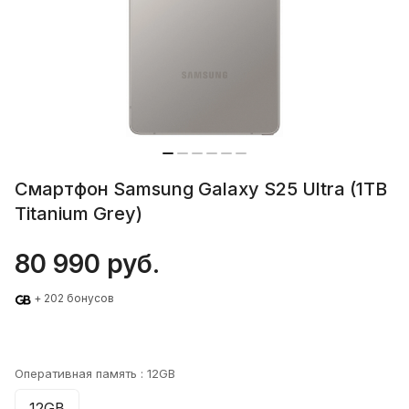
Смартфон Samsung Galaxy S25 Ultra (1TB
Titanium Grey)
80 990 руб.
+ 202 бонусов
Оперативная память :
12GB
12GB