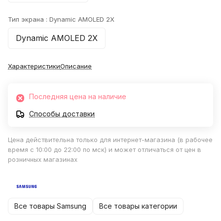
Тип экрана :
Dynamic AMOLED 2X
Dynamic AMOLED 2X
Характеристики
Описание
Последняя цена на наличие
Способы доставки
Цена действительна только для интернет-магазина (в рабочее
время с 10:00 до 22:00 по мск) и может отличаться от цен в
розничных магазинах
Все товары Samsung
Все товары категории