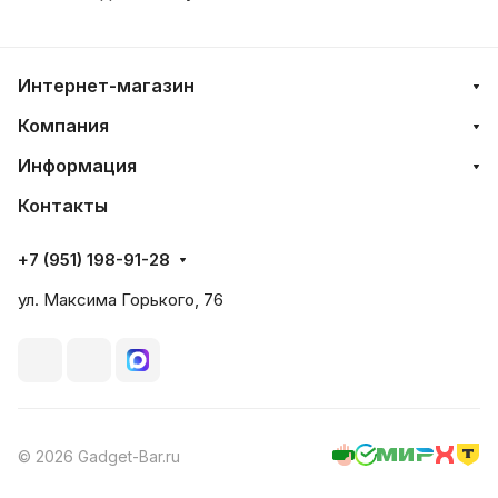
Интернет-магазин
Компания
Информация
Контакты
+7 (951) 198-91-28
ул. Максима Горького, 76
© 2026 Gadget-Bar.ru