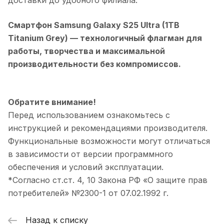
Смартфон Samsung Galaxy S25 Ultra (1TB
Titanium Grey)
— технологичный флагман для
работы, творчества и максимальной
производительности без компромиссов.
Обратите внимание!
Перед использованием ознакомьтесь с
инструкцией и рекомендациями производителя.
Функциональные возможности могут отличаться
в зависимости от версии программного
обеспечения и условий эксплуатации.
*Согласно ст.ст. 4, 10 Закона РФ «О защите прав
потребителей» №2300-1 от 07.02.1992 г.
Назад к списку