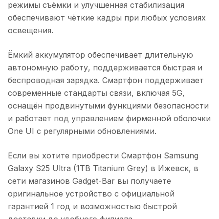
режимы съёмки и улучшенная стабилизация
обеспечивают чёткие кадры при любых условиях
освещения.
Ёмкий аккумулятор обеспечивает длительную
автономную работу, поддерживается быстрая и
беспроводная зарядка. Смартфон поддерживает
современные стандарты связи, включая 5G,
оснащён продвинутыми функциями безопасности
и работает под управлением фирменной оболочки
One UI с регулярными обновлениями.
Если вы хотите приобрести
Смартфон Samsung
Galaxy S25 Ultra (1TB Titanium Grey)
в
Ижевск
, в
сети магазинов Gadget-Bar вы получаете
оригинальное устройство с официальной
гарантией 1 год и возможностью быстрой
доставки до удобного филиала.