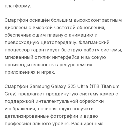
платформу.
Смартфон оснащён большим высококонтрастным
дисплеем с высокой частотой обновления,
обеспечивающим плавную анимацию и
превосходную цветопередачу. Флагманский
процессор гарантирует быструю работу системы,
мгновенный отклик интерфейса и высокую
производительность в ресурсоёмких
приложениях и играх.
Смартфон Samsung Galaxy S25 Ultra (1TB Titanium
Grey)
предлагает продвинутую систему камер с
поддержкой интеллектуальной обработки
изображения, позволяющую получать
детализированные фотографии и видео
профессионального уровня. Расширенные