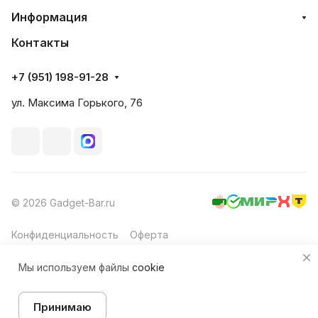
Информация
Контакты
+7 (951) 198-91-28
ул. Максима Горького, 76
© 2026 Gadget-Bar.ru
Конфиденциальность
Оферта
Мы используем файлы
cookie
Принимаю