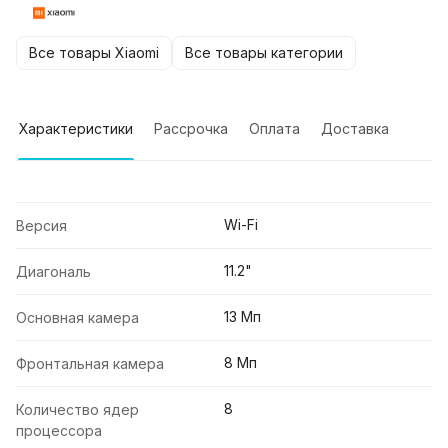
Все товары Xiaomi
Все товары категории
Характеристики
Рассрочка
Оплата
Доставка
Wi-Fi
Версия
11.2"
Диагональ
13 Мп
Основная камера
8 Мп
Фронтальная камера
8
Количество ядер
процессора