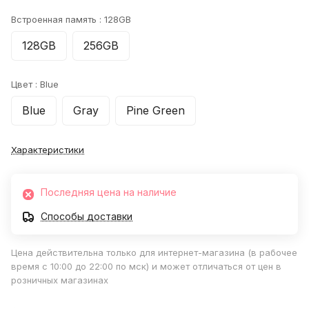
Встроенная память :
128GB
128GB
256GB
Цвет :
Blue
Blue
Gray
Pine Green
Характеристики
Последняя цена на наличие
Способы доставки
Цена действительна только для интернет-магазина (в рабочее
время с 10:00 до 22:00 по мск) и может отличаться от цен в
розничных магазинах