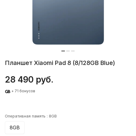
Планшет Xiaomi Pad 8 (8/128GB Blue)
28 490 руб.
+ 71 бонусов
Оперативная память :
8GB
8GB