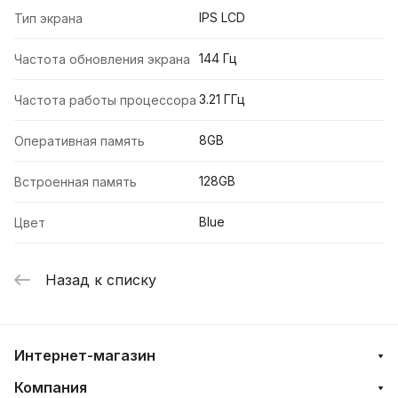
IPS LCD
Тип экрана
144 Гц
Частота обновления экрана
3.21 ГГц
Частота работы процессора
8GB
Оперативная память
128GB
Встроенная память
Blue
Цвет
Назад к списку
Интернет-магазин
Компания