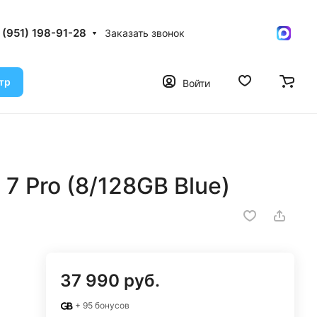
 (951) 198-91-28
Заказать звонок
тр
Войти
7 Pro (8/128GB Blue)
37 990 руб.
+ 95 бонусов