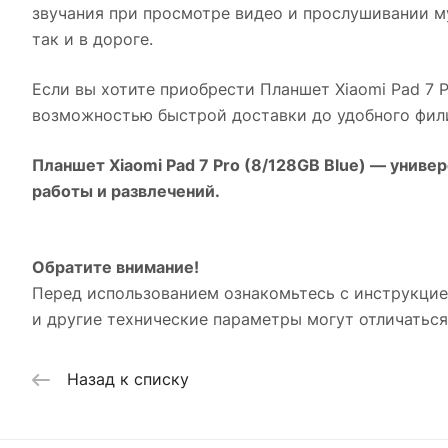
звучания при просмотре видео и прослушивании м
так и в дороге.
Если вы хотите приобрести
Планшет Xiaomi Pad 7 P
возможностью быстрой доставки до удобного фил
Планшет Xiaomi Pad 7 Pro (8/128GB Blue)
— универ
работы и развлечений.
Обратите внимание!
Перед использованием ознакомьтесь с инструкцие
и другие технические параметры могут отличаться
Назад к списку