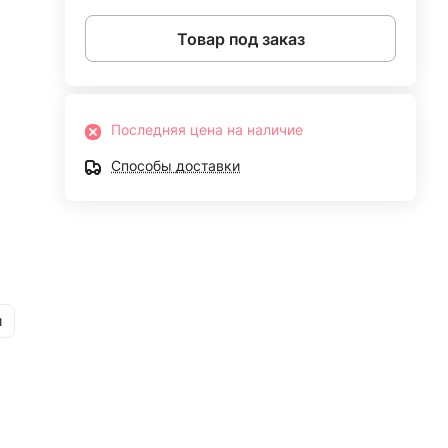
Товар под заказ
Последняя цена на наличие
Способы доставки
и