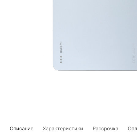
Описание
Характеристики
Рассрочка
Опл